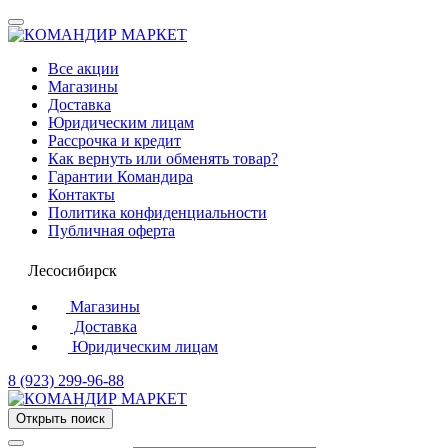
Все акции
Магазины
Доставка
Юридическим лицам
Рассрочка и кредит
Как вернуть или обменять товар?
Гарантии Командира
Контакты
Политика конфиденциальности
Публичная оферта
Лесосибирск
Магазины
Доставка
Юридическим лицам
8 (923) 299-96-88
Открыть поиск