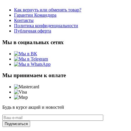
Как вернуть или обменять товар?
Гарантии Командира
Контакты
Политика конфиденциальности
Публичная оферта
Мы в социальных сетях
Мы принимаем к оплате
Будь в курсе акций и новостей