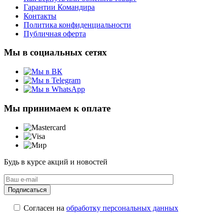
Гарантии Командира
Контакты
Политика конфиденциальности
Публичная оферта
Мы в социальных сетях
Мы принимаем к оплате
Будь в курсе акций и новостей
Согласен на
обработку персональных данных