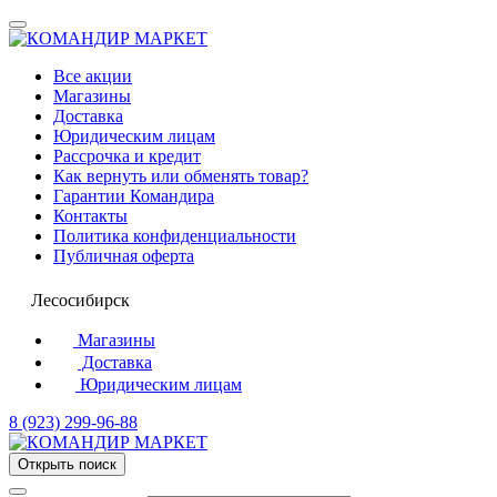
Все акции
Магазины
Доставка
Юридическим лицам
Рассрочка и кредит
Как вернуть или обменять товар?
Гарантии Командира
Контакты
Политика конфиденциальности
Публичная оферта
Лесосибирск
Магазины
Доставка
Юридическим лицам
8 (923) 299-96-88
Открыть поиск