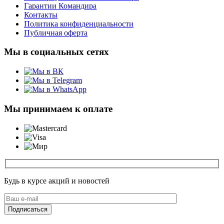
Гарантии Командира
Контакты
Политика конфиденциальности
Публичная оферта
Мы в социальных сетях
Мы принимаем к оплате
Будь в курсе акций и новостей