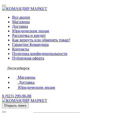
Все акции
Магазины
Доставка
Юридическим лицам
Рассрочка и кредит
Как вернуть или обменять товар?
Гарантии Командира
Контакты
Политика конфиденциальности
Публичная оферта
Лесосибирск
Магазины
Доставка
Юридическим лицам
8 (923) 299-96-88
Открыть поиск