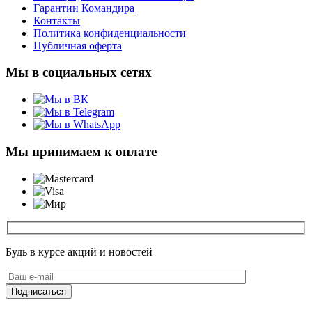
Гарантии Командира
Контакты
Политика конфиденциальности
Публичная оферта
Мы в социальных сетях
Мы принимаем к оплате
Будь в курсе акций и новостей