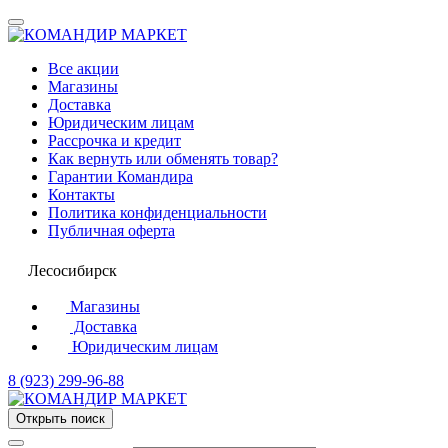
Все акции
Магазины
Доставка
Юридическим лицам
Рассрочка и кредит
Как вернуть или обменять товар?
Гарантии Командира
Контакты
Политика конфиденциальности
Публичная оферта
Лесосибирск
Магазины
Доставка
Юридическим лицам
8 (923) 299-96-88
Открыть поиск