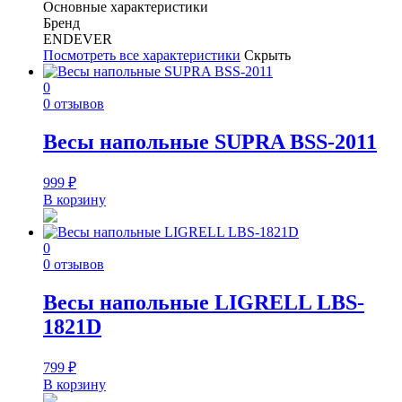
Основные характеристики
Бренд
ENDEVER
Посмотреть все характеристики
Скрыть
0
0 отзывов
Весы напольные SUPRA BSS-2011
999
₽
В корзину
0
0 отзывов
Весы напольные LIGRELL LBS-
1821D
799
₽
В корзину