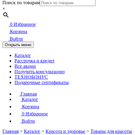
Поиск по товарам
×
0
Избранное
Корзина
Войти
Открыть меню
Каталог
Рассрочка и кредит
Все акции
Получить консультацию
ТЕХНОБОНУС
Подарочные сертификаты
Главная
Каталог
Корзина
0
Избранное
Войти
Главная
>
Каталог
>
Красота и здоровье
>
Товары для красоты