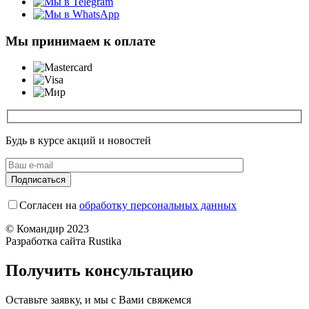
Мы принимаем к оплате
Будь в курсе акций и новостей
Согласен на
обработку персональных данных
© Командир 2023
Разработка сайта Rustika
Получить консультацию
Оставьте заявку, и мы с Вами свяжемся