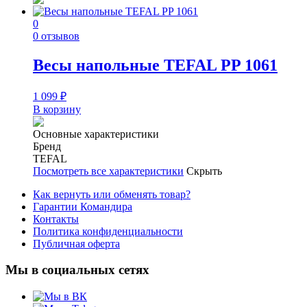
0
0 отзывов
Весы напольные TEFAL PP 1061
1 099
₽
В корзину
Основные характеристики
Бренд
TEFAL
Посмотреть все характеристики
Скрыть
Как вернуть или обменять товар?
Гарантии Командира
Контакты
Политика конфиденциальности
Публичная оферта
Мы в социальных сетях