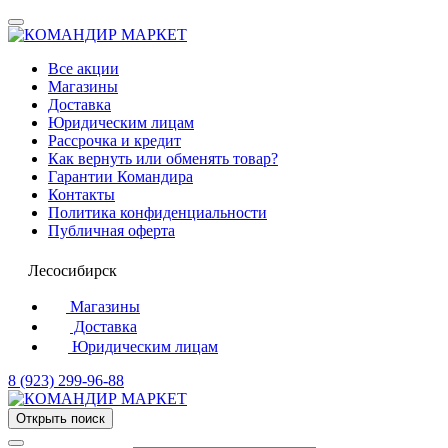
Все акции
Магазины
Доставка
Юридическим лицам
Рассрочка и кредит
Как вернуть или обменять товар?
Гарантии Командира
Контакты
Политика конфиденциальности
Публичная оферта
Лесосибирск
Магазины
Доставка
Юридическим лицам
8 (923) 299-96-88
Открыть поиск