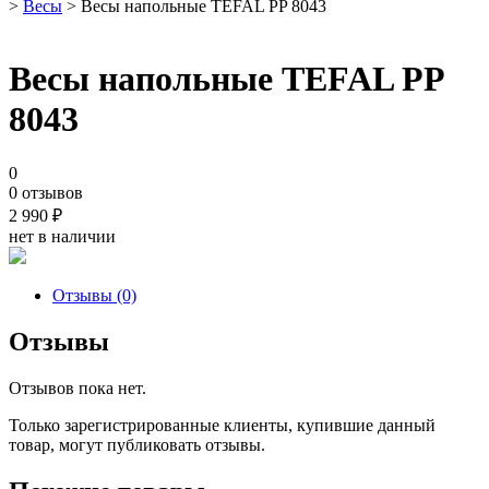
>
Весы
> Весы напольные TEFAL PP 8043
Весы напольные TEFAL PP
8043
0
0 отзывов
2 990
₽
нет в наличии
Отзывы (0)
Отзывы
Отзывов пока нет.
Только зарегистрированные клиенты, купившие данный
товар, могут публиковать отзывы.