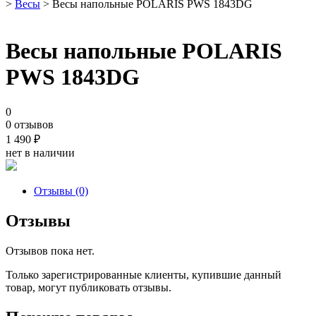
>
Весы
> Весы напольные POLARIS PWS 1843DG
Весы напольные POLARIS
PWS 1843DG
0
0 отзывов
1 490
₽
нет в наличии
Отзывы (0)
Отзывы
Отзывов пока нет.
Только зарегистрированные клиенты, купившие данный
товар, могут публиковать отзывы.