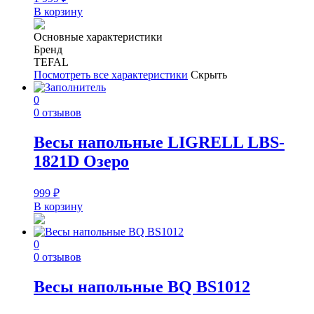
В корзину
Основные характеристики
Бренд
TEFAL
Посмотреть все характеристики
Скрыть
0
0 отзывов
Весы напольные LIGRELL LBS-
1821D Озеро
999
₽
В корзину
0
0 отзывов
Весы напольные BQ BS1012