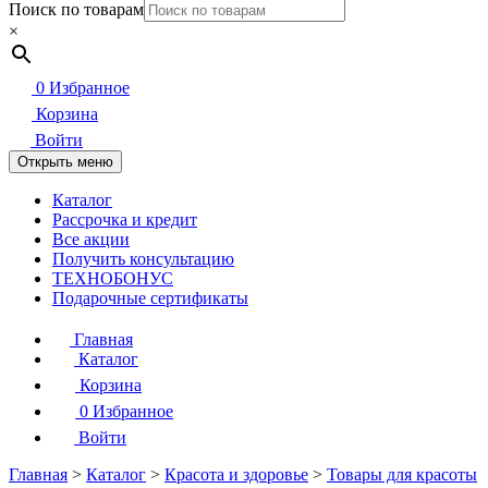
Поиск по товарам
×
0
Избранное
Корзина
Войти
Открыть меню
Каталог
Рассрочка и кредит
Все акции
Получить консультацию
ТЕХНОБОНУС
Подарочные сертификаты
Главная
Каталог
Корзина
0
Избранное
Войти
Главная
>
Каталог
>
Красота и здоровье
>
Товары для красоты