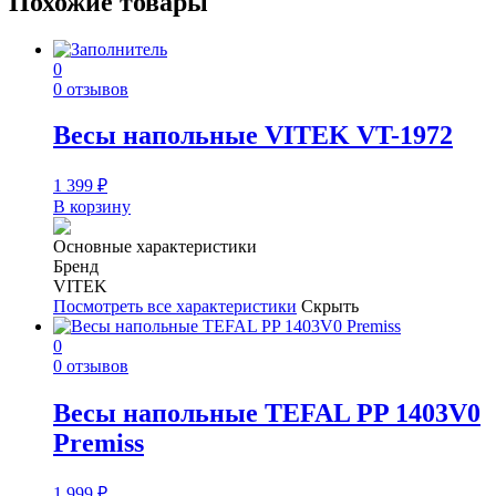
Похожие товары
0
0 отзывов
Весы напольные VITEK VT-1972
1 399
₽
В корзину
Основные характеристики
Бренд
VITEK
Посмотреть все характеристики
Скрыть
0
0 отзывов
Весы напольные TEFAL PP 1403V0
Premiss
1 999
₽