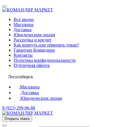
Все акции
Магазины
Доставка
Юридическим лицам
Рассрочка и кредит
Как вернуть или обменять товар?
Гарантии Командира
Контакты
Политика конфиденциальности
Публичная оферта
Лесосибирск
Магазины
Доставка
Юридическим лицам
8 (923) 299-96-88
Открыть поиск