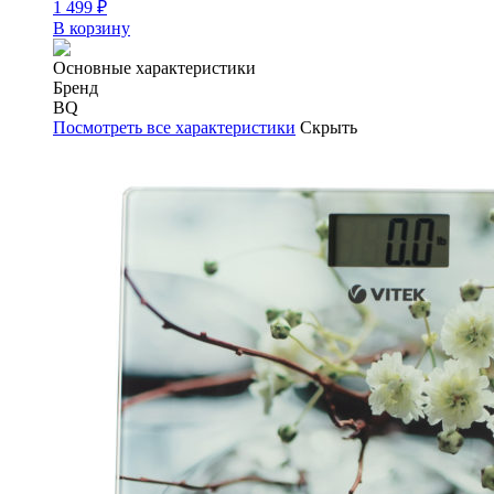
1 499
₽
В корзину
Основные характеристики
Бренд
BQ
Посмотреть все характеристики
Скрыть