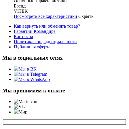
Основные характеристики
Бренд
VITEK
Посмотреть все характеристики
Скрыть
Как вернуть или обменять товар?
Гарантии Командира
Контакты
Политика конфиденциальности
Публичная оферта
Мы в социальных сетях
Мы принимаем к оплате