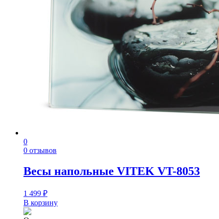
0
0 отзывов
Весы напольные VITEK VT-8053
1 499
₽
В корзину