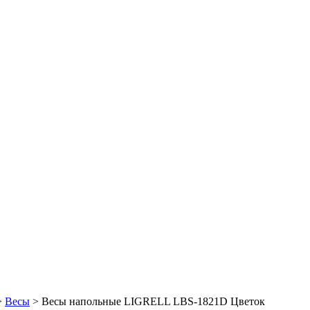
>
Весы
> Весы напольные LIGRELL LBS-1821D Цветок