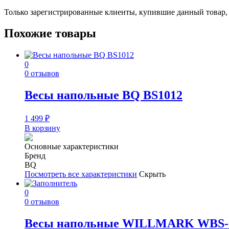
Только зарегистрированные клиенты, купившие данный товар,
Похожие товары
0
0 отзывов
Весы напольные BQ BS1012
1 499
₽
В корзину
Основные характеристики
Бренд
BQ
Посмотреть все характеристики
Скрыть
0
0 отзывов
Весы напольные WILLMARK WBS-1