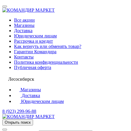
Все акции
Магазины
Доставка
Юридическим лицам
Рассрочка и кредит
Как вернуть или обменять товар?
Гарантии Командира
Контакты
Политика конфиденциальности
Публичная оферта
Лесосибирск
Магазины
Доставка
Юридическим лицам
8 (923) 299-96-88
Открыть поиск