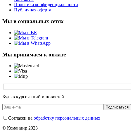
Политика конфиденциальности
Публичная оферта
Мы в социальных сетях
Мы принимаем к оплате
Будь в курсе акций и новостей
Согласен на
обработку персональных данных
© Командир 2023