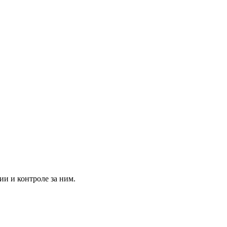
 и контроле за ним.