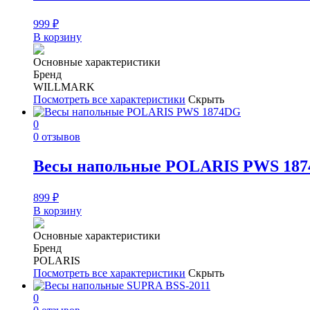
999
₽
В корзину
Основные характеристики
Бренд
WILLMARK
Посмотреть все характеристики
Скрыть
0
0 отзывов
Весы напольные POLARIS PWS 18
899
₽
В корзину
Основные характеристики
Бренд
POLARIS
Посмотреть все характеристики
Скрыть
0