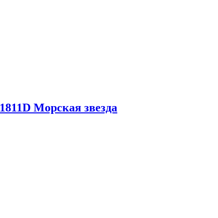
811D Морская звезда