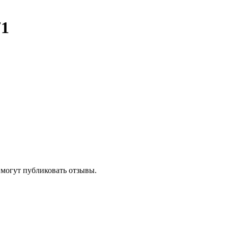
71
 могут публиковать отзывы.