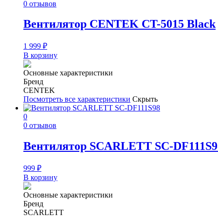
0 отзывов
Вентилятор CENTEK CT-5015 Black
1 999
₽
В корзину
Основные характеристики
Бренд
CENTEK
Посмотреть все характеристики
Скрыть
0
0 отзывов
Вентилятор SCARLETT SC-DF111S9
999
₽
В корзину
Основные характеристики
Бренд
SCARLETT