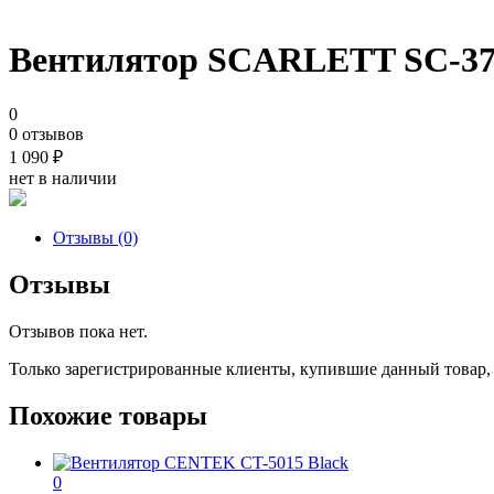
Вентилятор SCARLETT SC-3
0
0 отзывов
1 090
₽
нет в наличии
Отзывы (0)
Отзывы
Отзывов пока нет.
Только зарегистрированные клиенты, купившие данный товар,
Похожие товары
0