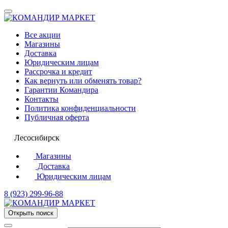
Все акции
Магазины
Доставка
Юридическим лицам
Рассрочка и кредит
Как вернуть или обменять товар?
Гарантии Командира
Контакты
Политика конфиденциальности
Публичная оферта
Лесосибирск
Магазины
Доставка
Юридическим лицам
8 (923) 299-96-88
Открыть поиск