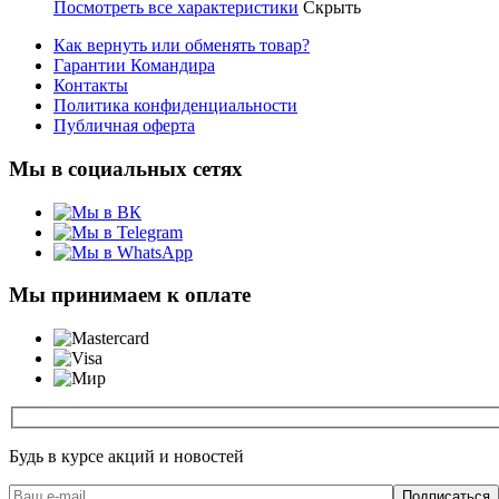
Посмотреть все характеристики
Скрыть
Как вернуть или обменять товар?
Гарантии Командира
Контакты
Политика конфиденциальности
Публичная оферта
Мы в социальных сетях
Мы принимаем к оплате
Будь в курсе акций и новостей