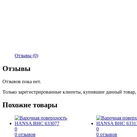
Отзывы (0)
Отзывы
Отзывов пока нет.
Только зарегистрированные клиенты, купившие данный товар,
Похожие товары
0
0
0 отзывов
0 отзывов