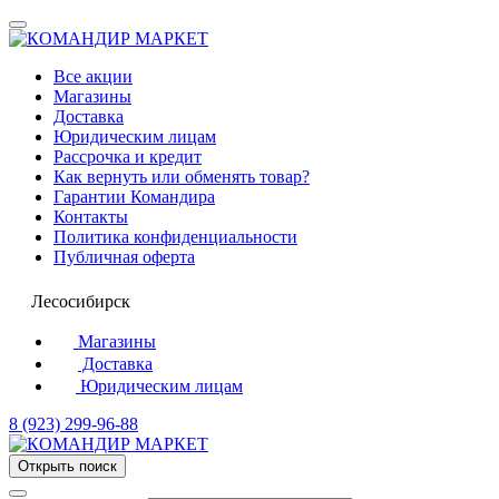
Все акции
Магазины
Доставка
Юридическим лицам
Рассрочка и кредит
Как вернуть или обменять товар?
Гарантии Командира
Контакты
Политика конфиденциальности
Публичная оферта
Лесосибирск
Магазины
Доставка
Юридическим лицам
8 (923) 299-96-88
Открыть поиск