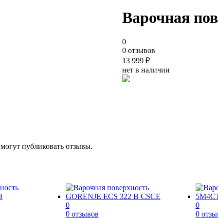
Варочная по
0
0 отзывов
13 999
₽
нет в наличии
 могут публиковать отзывы.
0
0
0 отзывов
0 отзы