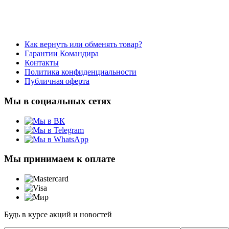
Как вернуть или обменять товар?
Гарантии Командира
Контакты
Политика конфиденциальности
Публичная оферта
Мы в социальных сетях
Мы принимаем к оплате
Будь в курсе акций и новостей