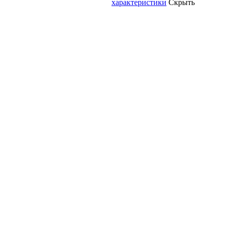
характеристики
Скрыть