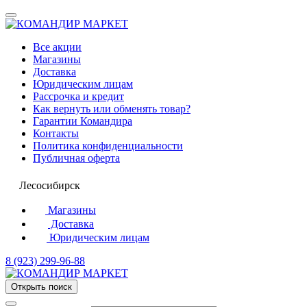
Все акции
Магазины
Доставка
Юридическим лицам
Рассрочка и кредит
Как вернуть или обменять товар?
Гарантии Командира
Контакты
Политика конфиденциальности
Публичная оферта
Лесосибирск
Магазины
Доставка
Юридическим лицам
8 (923) 299-96-88
Открыть поиск