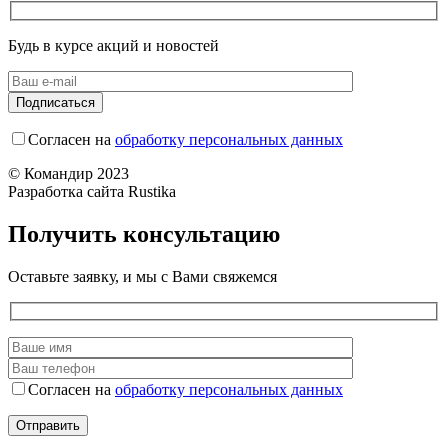
Будь в курсе акций и новостей
Согласен на
обработку персональных данных
© Командир 2023
Разработка сайта Rustika
Получить консультацию
Оставьте заявку, и мы с Вами свяжемся
Согласен на
обработку персональных данных