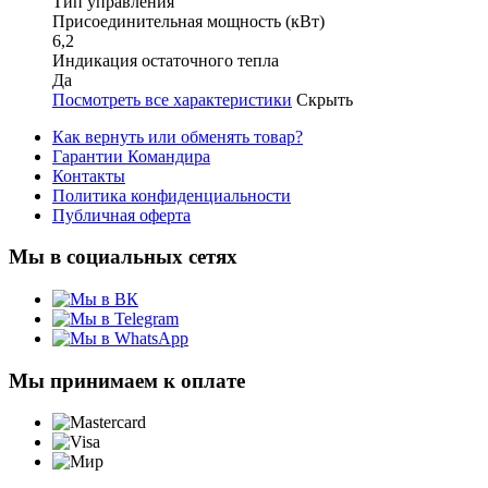
Тип управления
Присоединительная мощность (кВт)
6,2
Индикация остаточного тепла
Да
Посмотреть все характеристики
Скрыть
Как вернуть или обменять товар?
Гарантии Командира
Контакты
Политика конфиденциальности
Публичная оферта
Мы в социальных сетях
Мы принимаем к оплате