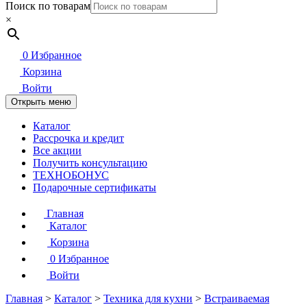
Поиск по товарам
×
0
Избранное
Корзина
Войти
Открыть меню
Каталог
Рассрочка и кредит
Все акции
Получить консультацию
ТЕХНОБОНУС
Подарочные сертификаты
Главная
Каталог
Корзина
0
Избранное
Войти
Главная
>
Каталог
>
Техника для кухни
>
Встраиваемая