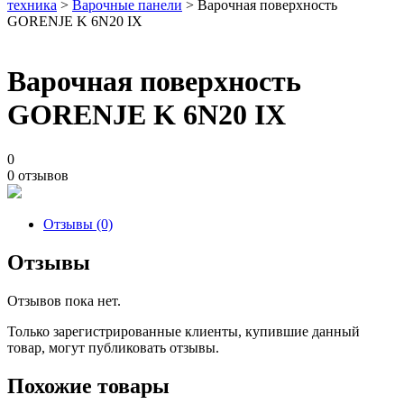
техника
>
Варочные панели
> Варочная поверхность
GORENJE K 6N20 IX
Варочная поверхность
GORENJE K 6N20 IX
0
0 отзывов
Отзывы (0)
Отзывы
Отзывов пока нет.
Только зарегистрированные клиенты, купившие данный
товар, могут публиковать отзывы.
Похожие товары