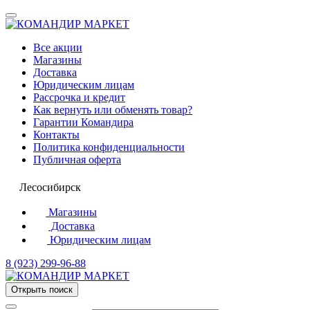
Все акции
Магазины
Доставка
Юридическим лицам
Рассрочка и кредит
Как вернуть или обменять товар?
Гарантии Командира
Контакты
Политика конфиденциальности
Публичная оферта
Лесосибирск
Магазины
Доставка
Юридическим лицам
8 (923) 299-96-88
Открыть поиск