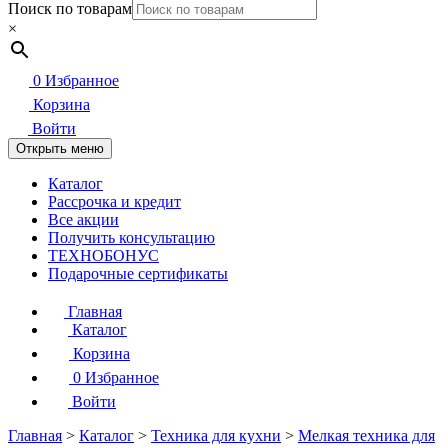
Поиск по товарам
×
0
Избранное
Корзина
Войти
Открыть меню
Каталог
Рассрочка и кредит
Все акции
Получить консультацию
ТЕХНОБОНУС
Подарочные сертификаты
Главная
Каталог
Корзина
0
Избранное
Войти
Главная
>
Каталог
>
Техника для кухни
>
Мелкая техника для