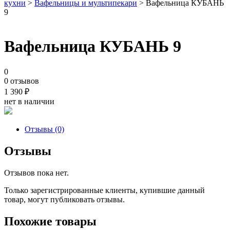
кухни
>
Вафельницы и мультипекари
> Вафельница КУБАНЬ
9
Вафельница КУБАНЬ 9
0
0 отзывов
1 390
₽
нет в наличии
Отзывы (0)
Отзывы
Отзывов пока нет.
Только зарегистрированные клиенты, купившие данный
товар, могут публиковать отзывы.
Похожие товары