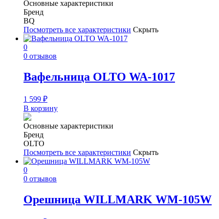
Основные характеристики
Бренд
BQ
Посмотреть все характеристики
Скрыть
0
0 отзывов
Вафельница OLTO WA-1017
1 599
₽
В корзину
Основные характеристики
Бренд
OLTO
Посмотреть все характеристики
Скрыть
0
0 отзывов
Орешница WILLMARK WM-105W