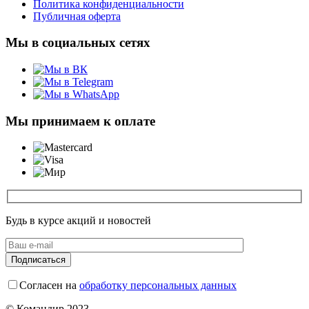
Политика конфиденциальности
Публичная оферта
Мы в социальных сетях
Мы принимаем к оплате
Будь в курсе акций и новостей
Согласен на
обработку персональных данных
© Командир 2023