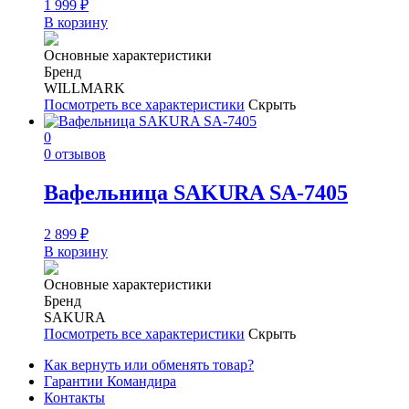
1 999
₽
В корзину
Основные характеристики
Бренд
WILLMARK
Посмотреть все характеристики
Скрыть
0
0 отзывов
Вафельница SAKURA SA-7405
2 899
₽
В корзину
Основные характеристики
Бренд
SAKURA
Посмотреть все характеристики
Скрыть
Как вернуть или обменять товар?
Гарантии Командира
Контакты