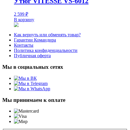
Утюг VITESSE VS-6012
2 599
₽
В корзину
Как вернуть или обменять товар?
Гарантии Командира
Контакты
Политика конфиденциальности
Публичная оферта
Мы в социальных сетях
Мы принимаем к оплате