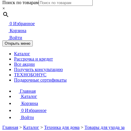
Поиск по товарам
×
0
Избранное
Корзина
Войти
Открыть меню
Каталог
Рассрочка и кредит
Все акции
Получить консультацию
ТЕХНОБОНУС
Подарочные сертификаты
Главная
Каталог
Корзина
0
Избранное
Войти
Главная
>
Каталог
>
Техника для дома
>
Товары для ухода за