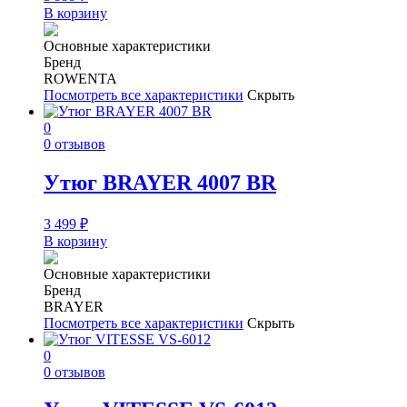
В корзину
Основные характеристики
Бренд
ROWENTA
Посмотреть все характеристики
Скрыть
0
0 отзывов
Утюг BRAYER 4007 BR
3 499
₽
В корзину
Основные характеристики
Бренд
BRAYER
Посмотреть все характеристики
Скрыть
0
0 отзывов