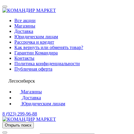
Все акции
Магазины
Доставка
Юридическим лицам
Рассрочка и кредит
Как вернуть или обменять товар?
Гарантии Командира
Контакты
Политика конфиденциальности
Публичная оферта
Лесосибирск
Магазины
Доставка
Юридическим лицам
8 (923) 299-96-88
Открыть поиск