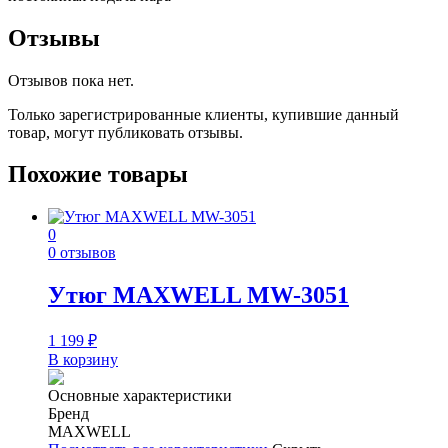
Отзывы
Отзывов пока нет.
Только зарегистрированные клиенты, купившие данный
товар, могут публиковать отзывы.
Похожие товары
0
0 отзывов
Утюг MAXWELL MW-3051
1 199
₽
В корзину
Основные характеристики
Бренд
MAXWELL