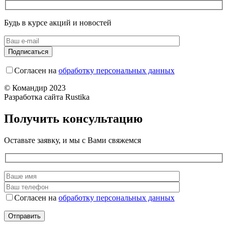
Будь в курсе акций и новостей
Согласен на
обработку персональных данных
© Командир 2023
Разработка сайта Rustika
Получить консультацию
Оставьте заявку, и мы с Вами свяжемся
Согласен на
обработку персональных данных