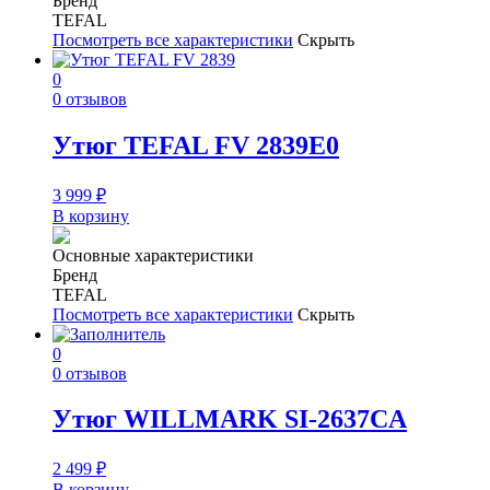
Бренд
TEFAL
Посмотреть все характеристики
Скрыть
0
0 отзывов
Утюг TEFAL FV 2839E0
3 999
₽
В корзину
Основные характеристики
Бренд
TEFAL
Посмотреть все характеристики
Скрыть
0
0 отзывов
Утюг WILLMARK SI-2637CA
2 499
₽
В корзину