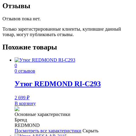
Отзывы
Отзывов пока нет.
Только зарегистрированные клиенты, купившие данный
товар, могут публиковать отзывы.
Похожие товары
0
0 отзывов
Утюг REDMOND RI-C293
2 699
₽
В корзину
Основные характеристики
Бренд
REDMOND
Посмотреть все характеристики
Скрыть