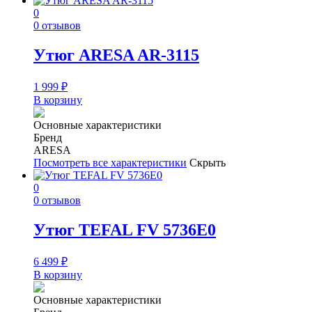
0
0 отзывов
Утюг ARESA AR-3115
1 999
₽
В корзину
Основные характеристики
Бренд
ARESA
Посмотреть все характеристики
Скрыть
0
0 отзывов
Утюг TEFAL FV 5736E0
6 499
₽
В корзину
Основные характеристики