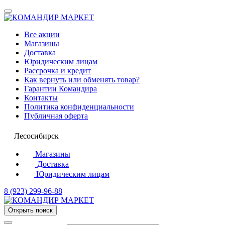
Все акции
Магазины
Доставка
Юридическим лицам
Рассрочка и кредит
Как вернуть или обменять товар?
Гарантии Командира
Контакты
Политика конфиденциальности
Публичная оферта
Лесосибирск
Магазины
Доставка
Юридическим лицам
8 (923) 299-96-88
Открыть поиск