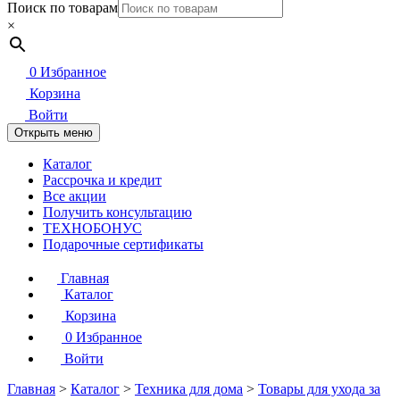
Поиск по товарам
×
0
Избранное
Корзина
Войти
Открыть меню
Каталог
Рассрочка и кредит
Все акции
Получить консультацию
ТЕХНОБОНУС
Подарочные сертификаты
Главная
Каталог
Корзина
0
Избранное
Войти
Главная
>
Каталог
>
Техника для дома
>
Товары для ухода за