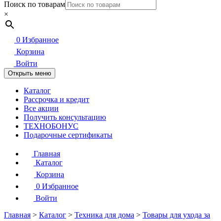
Поиск по товарам
×
0
Избранное
Корзина
Войти
Открыть меню
Каталог
Рассрочка и кредит
Все акции
Получить консультацию
ТЕХНОБОНУС
Подарочные сертификаты
Главная
Каталог
Корзина
0
Избранное
Войти
Главная
>
Каталог
>
Техника для дома
>
Товары для ухода за