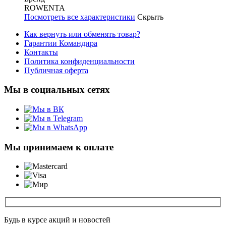
ROWENTA
Посмотреть все характеристики
Скрыть
Как вернуть или обменять товар?
Гарантии Командира
Контакты
Политика конфиденциальности
Публичная оферта
Мы в социальных сетях
Мы принимаем к оплате
Будь в курсе акций и новостей