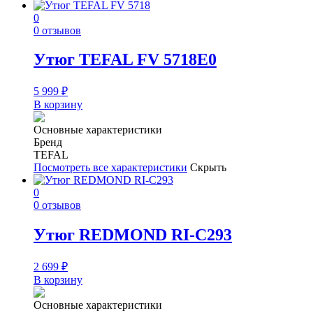
0
0 отзывов
Утюг TEFAL FV 5718E0
5 999
₽
В корзину
Основные характеристики
Бренд
TEFAL
Посмотреть все характеристики
Скрыть
0
0 отзывов
Утюг REDMOND RI-C293
2 699
₽
В корзину
Основные характеристики