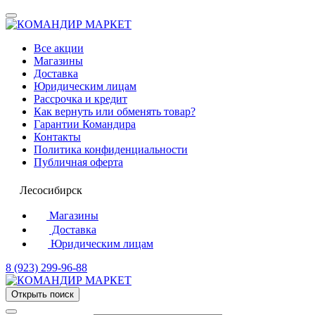
Все акции
Магазины
Доставка
Юридическим лицам
Рассрочка и кредит
Как вернуть или обменять товар?
Гарантии Командира
Контакты
Политика конфиденциальности
Публичная оферта
Лесосибирск
Магазины
Доставка
Юридическим лицам
8 (923) 299-96-88
Открыть поиск