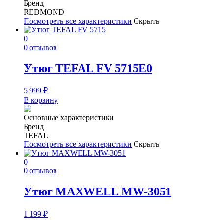
Бренд
REDMOND
Посмотреть все характеристики
Скрыть
0
0 отзывов
Утюг TEFAL FV 5715E0
5 999
₽
В корзину
Основные характеристики
Бренд
TEFAL
Посмотреть все характеристики
Скрыть
0
0 отзывов
Утюг MAXWELL MW-3051
1 199
₽