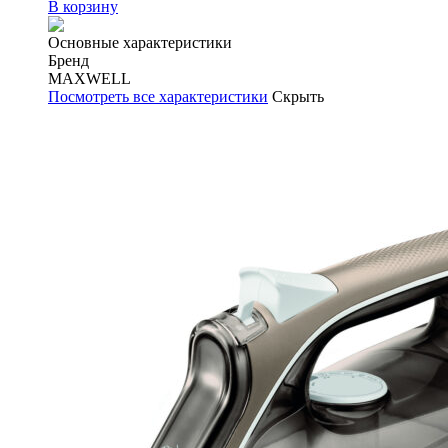
В корзину
Основные характеристики
Бренд
MAXWELL
Посмотреть все характеристики
Скрыть