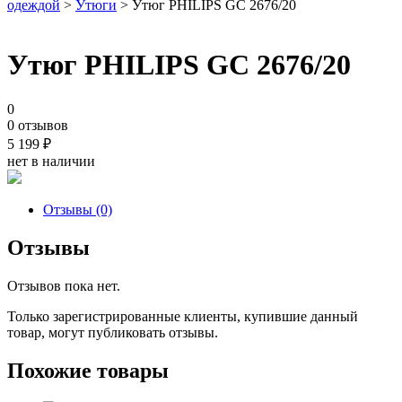
одеждой
>
Утюги
> Утюг PHILIPS GC 2676/20
Утюг PHILIPS GC 2676/20
0
0 отзывов
5 199
₽
нет в наличии
Отзывы (0)
Отзывы
Отзывов пока нет.
Только зарегистрированные клиенты, купившие данный
товар, могут публиковать отзывы.
Похожие товары