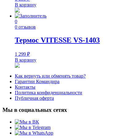
В корзину
0
0 отзывов
Термос VITESSE VS-1403
1 299
₽
В корзину
Как вернуть или обменять товар?
Гарантии Командира
Контакты
Политика конфиденциальности
Публичная оферта
Мы в социальных сетях