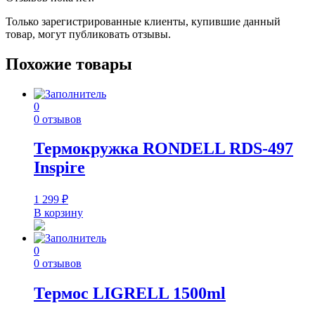
Только зарегистрированные клиенты, купившие данный
товар, могут публиковать отзывы.
Похожие товары
0
0 отзывов
Термокружка RONDELL RDS-497
Inspire
1 299
₽
В корзину
0
0 отзывов
Термос LIGRELL 1500ml