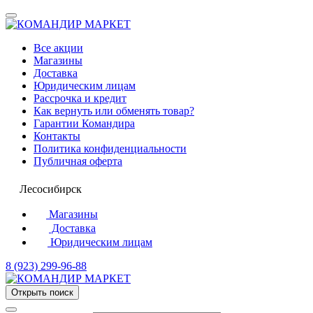
Все акции
Магазины
Доставка
Юридическим лицам
Рассрочка и кредит
Как вернуть или обменять товар?
Гарантии Командира
Контакты
Политика конфиденциальности
Публичная оферта
Лесосибирск
Магазины
Доставка
Юридическим лицам
8 (923) 299-96-88
Открыть поиск