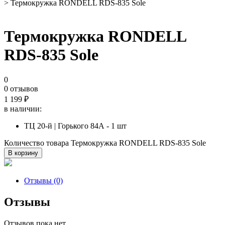
> Термокружка RONDELL RDS-835 Sole
Термокружка RONDELL
RDS-835 Sole
0
0 отзывов
1 199
₽
в наличии:
ТЦ 20-й | Горького 84А - 1 шт
Количество товара Термокружка RONDELL RDS-835 Sole
В корзину
Отзывы (0)
Отзывы
Отзывов пока нет.