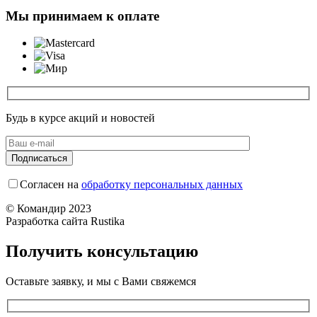
Мы принимаем к оплате
Будь в курсе акций и новостей
Согласен на
обработку персональных данных
© Командир 2023
Разработка сайта Rustika
Получить консультацию
Оставьте заявку, и мы с Вами свяжемся