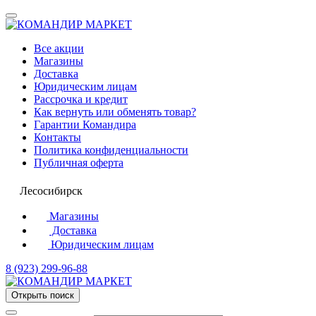
Все акции
Магазины
Доставка
Юридическим лицам
Рассрочка и кредит
Как вернуть или обменять товар?
Гарантии Командира
Контакты
Политика конфиденциальности
Публичная оферта
Лесосибирск
Магазины
Доставка
Юридическим лицам
8 (923) 299-96-88
Открыть поиск