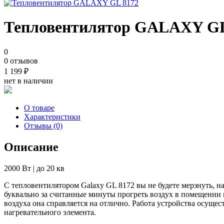
Тепловентилятор GALAXY GL
0
0 отзывов
1 199
₽
нет в наличии
О товаре
Характеристики
Отзывы (0)
Описание
2000 Вт | до 20 кв
С тепловентилятором Galaxy GL 8172 вы не будете мерзнуть, н
буквально за считанные минуты прогреть воздух в помещении 
воздуха она справляется на отлично. Работа устройства осущес
нагревательного элемента.