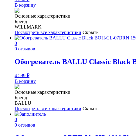
В корзину
Основные характеристики
Бренд
WILLMARK
Посмотреть все характеристики
Скрыть
0
0 отзывов
Обогреватель BALLU Classic Black
4 599
₽
В корзину
Основные характеристики
Бренд
BALLU
Посмотреть все характеристики
Скрыть
0
0 отзывов