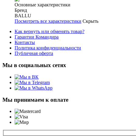
Основные характеристики
Бренд
BALLU
Посмотреть все характеристики
Скрыть
Как вернуть или обменять товар?
Гарантии Командира
Контакты
Политика конфиденциальности
Публичная оферта
Мы в социальных сетях
Мы принимаем к оплате