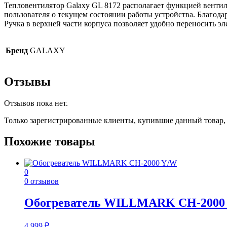
Тепловентилятор Galaxy GL 8172 располагает функцией вентил
пользователя о текущем состоянии работы устройства. Благода
Ручка в верхней части корпуса позволяет удобно переносить э
Бренд
GALAXY
Отзывы
Отзывов пока нет.
Только зарегистрированные клиенты, купившие данный товар,
Похожие товары
0
0 отзывов
Обогреватель WILLMARK CH-2000
4 999
₽