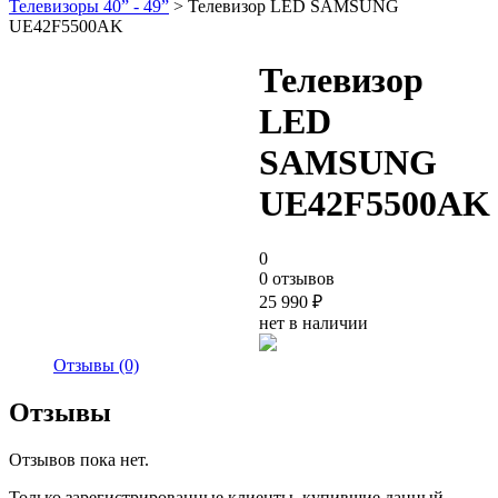
Телевизоры 40” - 49”
> Телевизор LED SAMSUNG
UE42F5500AK
Телевизор
LED
SAMSUNG
UE42F5500AK
0
0 отзывов
25 990
₽
нет в наличии
Отзывы (0)
Отзывы
Отзывов пока нет.
Только зарегистрированные клиенты, купившие данный