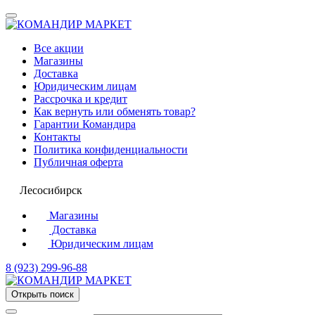
Все акции
Магазины
Доставка
Юридическим лицам
Рассрочка и кредит
Как вернуть или обменять товар?
Гарантии Командира
Контакты
Политика конфиденциальности
Публичная оферта
Лесосибирск
Магазины
Доставка
Юридическим лицам
8 (923) 299-96-88
Открыть поиск