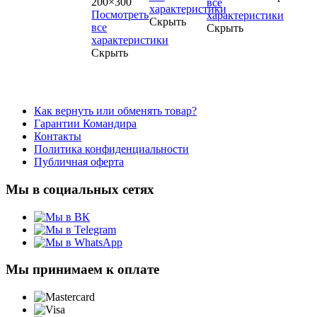
200×300
все
характеристики
Посмотреть
характеристики
Скрыть
все
Скрыть
характеристики
Скрыть
Как вернуть или обменять товар?
Гарантии Командира
Контакты
Политика конфиденциальности
Публичная оферта
Мы в социальных сетях
Мы принимаем к оплате