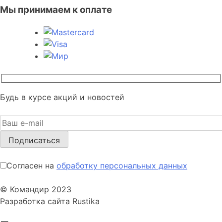
Мы принимаем к оплате
Будь в курсе акций и новостей
Согласен на
обработку персональных данных
© Командир 2023
Разработка сайта Rustika