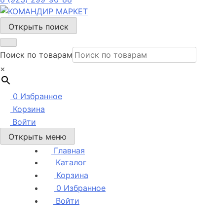
Открыть поиск
Поиск по товарам
×
0
Избранное
Корзина
Войти
Открыть меню
Главная
Каталог
Корзина
0
Избранное
Войти