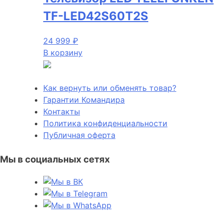
TF-LED42S60T2S
24 999
₽
В корзину
Как вернуть или обменять товар?
Гарантии Командира
Контакты
Политика конфиденциальности
Публичная оферта
Мы в социальных сетях