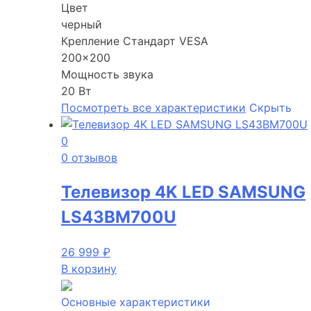
Цвет
черный
Крепление Стандарт VESA
200×200
Мощность звука
20 Вт
Посмотреть все характеристики
Скрыть
0
0 отзывов
Телевизор 4K LED SAMSUNG
LS43BM700U
26 999
₽
В корзину
Основные характеристики