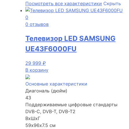
Посмотреть все характеристики
Скрыть
0
0 отзывов
Телевизор LED SAMSUNG
UE43F6000FU
29 999
₽
В корзину
Основные характеристики
Диагональ (дюйм)
43
Поддерживаемые цифровые стандарты
DVB-C, DVB-T, DVB-T2
ВхШхГ
59х96х7.5 см