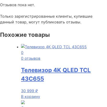
Отзывов пока нет.
Только зарегистрированные клиенты, купившие
данный товар, могут публиковать отзывы.
Похожие товары
0
0 отзывов
Телевизор 4K QLED TCL
43C655
30 999
₽
В корзину