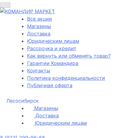
Все акции
Магазины
Доставка
Юридическим лицам
Рассрочка и кредит
Как вернуть или обменять товар?
Гарантии Командира
Контакты
Политика конфиденциальности
Публичная оферта
Лесосибирск
Магазины
Доставка
Юридическим лицам
8 (923) 299-96-88