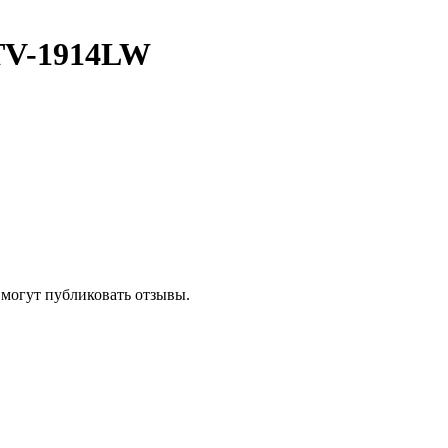
TV-1914LW
 могут публиковать отзывы.