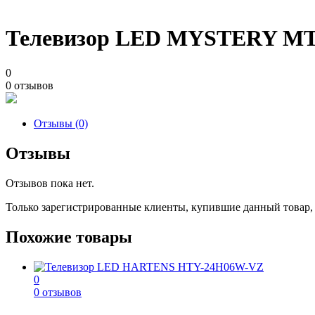
Телевизор LED MYSTERY M
0
0 отзывов
Отзывы (0)
Отзывы
Отзывов пока нет.
Только зарегистрированные клиенты, купившие данный товар,
Похожие товары
0
0 отзывов