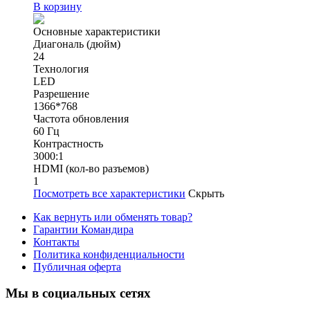
В корзину
Основные характеристики
Диагональ (дюйм)
24
Технология
LED
Разрешение
1366*768
Частота обновления
60 Гц
Контрастность
3000:1
HDMI (кол-во разъемов)
1
Посмотреть все характеристики
Скрыть
Как вернуть или обменять товар?
Гарантии Командира
Контакты
Политика конфиденциальности
Публичная оферта
Мы в социальных сетях