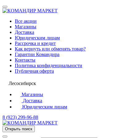
Все акции
Магазины
Доставка
Юридическим лицам
Рассрочка и кредит
Как вернуть или обменять товар?
Гарантии Командира
Контакты
Политика конфиденциальности
Публичная оферта
Лесосибирск
Магазины
Доставка
Юридическим лицам
8 (923) 299-96-88
Открыть поиск