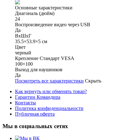
Основные характеристики
Диагональ (дюйм)
24
Воспроизведение видео через USB
Да
ВхШхГ
35.5×53.9×5 см
Цвет
черный
Крепление Стандарт VESA
100×100
Выход для наушников
Да
Посмотреть все характеристики
Скрыть
Как вернуть или обменять товар?
Гарантии Командира
Контакты
Политика конфиденциальности
Публичная оферта
Мы в социальных сетях