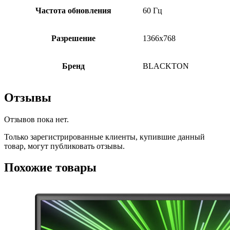
Частота обновления
60 Гц
Разрешение
1366х768
Бренд
BLACKTON
Отзывы
Отзывов пока нет.
Только зарегистрированные клиенты, купившие данный
товар, могут публиковать отзывы.
Похожие товары