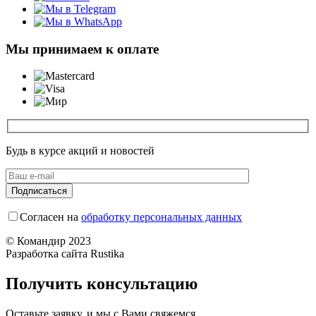
Мы принимаем к оплате
Будь в курсе акций и новостей
Согласен на
обработку персональных данных
© Командир 2023
Разработка сайта Rustika
Получить консультацию
Оставьте заявку, и мы с Вами свяжемся