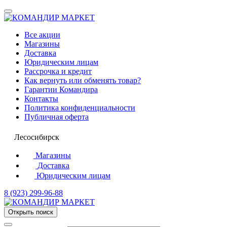
Все акции
Магазины
Доставка
Юридическим лицам
Рассрочка и кредит
Как вернуть или обменять товар?
Гарантии Командира
Контакты
Политика конфиденциальности
Публичная оферта
Лесосибирск
Магазины
Доставка
Юридическим лицам
8 (923) 299-96-88
Открыть поиск