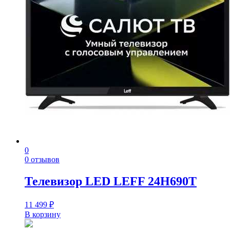
0
0 отзывов
Телевизор LED LEFF 24H690T
11 499
₽
В корзину