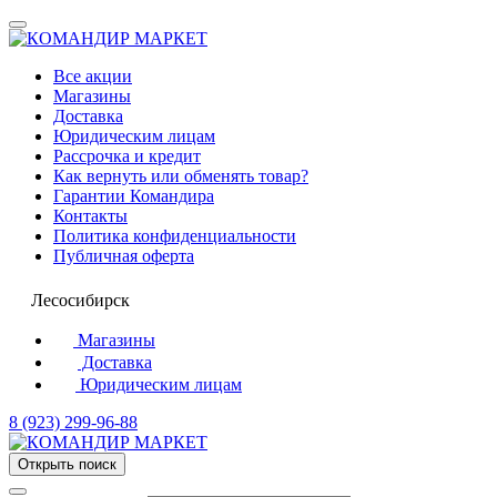
Все акции
Магазины
Доставка
Юридическим лицам
Рассрочка и кредит
Как вернуть или обменять товар?
Гарантии Командира
Контакты
Политика конфиденциальности
Публичная оферта
Лесосибирск
Магазины
Доставка
Юридическим лицам
8 (923) 299-96-88
Открыть поиск