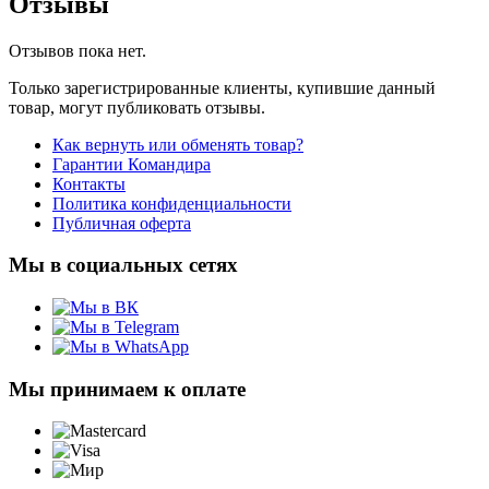
Отзывы
Отзывов пока нет.
Только зарегистрированные клиенты, купившие данный
товар, могут публиковать отзывы.
Как вернуть или обменять товар?
Гарантии Командира
Контакты
Политика конфиденциальности
Публичная оферта
Мы в социальных сетях
Мы принимаем к оплате