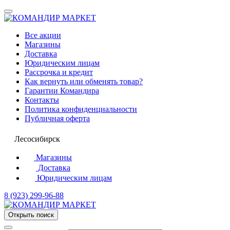
Все акции
Магазины
Доставка
Юридическим лицам
Рассрочка и кредит
Как вернуть или обменять товар?
Гарантии Командира
Контакты
Политика конфиденциальности
Публичная оферта
Лесосибирск
Магазины
Доставка
Юридическим лицам
8 (923) 299-96-88
Открыть поиск