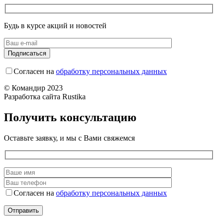
Будь в курсе акций и новостей
Согласен на
обработку персональных данных
© Командир 2023
Разработка сайта Rustika
Получить консультацию
Оставьте заявку, и мы с Вами свяжемся
Согласен на
обработку персональных данных