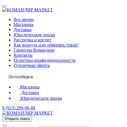
Все акции
Магазины
Доставка
Юридическим лицам
Рассрочка и кредит
Как вернуть или обменять товар?
Гарантии Командира
Контакты
Политика конфиденциальности
Публичная оферта
Лесосибирск
Магазины
Доставка
Юридическим лицам
8 (923) 299-96-88
Открыть поиск