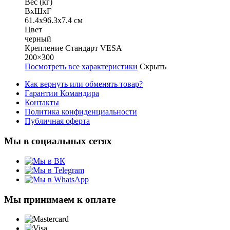
Вес (кг)
ВхШхГ
61.4х96.3х7.4 см
Цвет
черный
Крепление Стандарт VESA
200×300
Посмотреть все характеристики
Скрыть
Как вернуть или обменять товар?
Гарантии Командира
Контакты
Политика конфиденциальности
Публичная оферта
Мы в социальных сетях
Мы принимаем к оплате