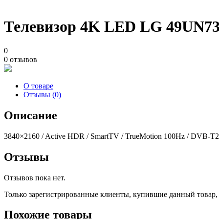
Телевизор 4K LED LG 49UN73
0
0 отзывов
О товаре
Отзывы (0)
Описание
3840×2160 / Active HDR / SmartTV / TrueMotion 100Hz / DVB-T2
Отзывы
Отзывов пока нет.
Только зарегистрированные клиенты, купившие данный товар,
Похожие товары