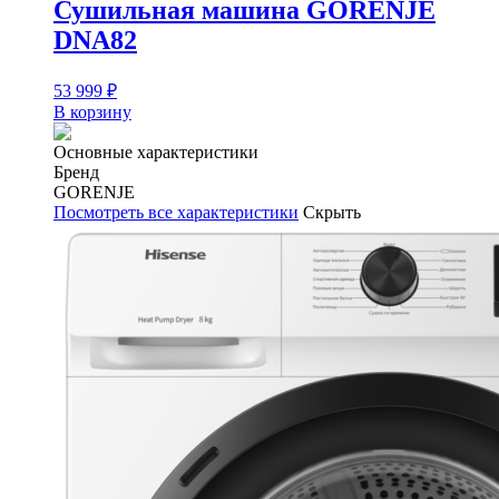
Сушильная машина GORENJE
DNA82
53 999
₽
В корзину
Основные характеристики
Бренд
GORENJE
Посмотреть все характеристики
Скрыть