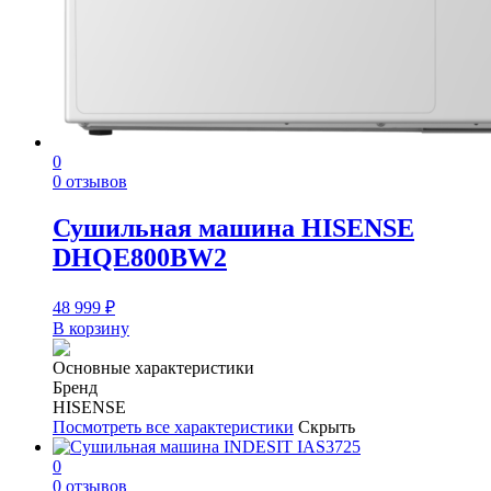
0
0 отзывов
Сушильная машина HISENSE
DHQE800BW2
48 999
₽
В корзину
Основные характеристики
Бренд
HISENSE
Посмотреть все характеристики
Скрыть
0
0 отзывов