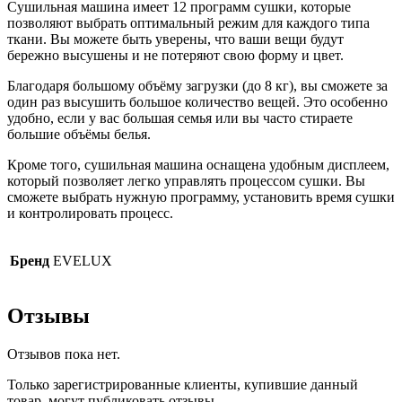
Сушильная машина имеет 12 программ сушки, которые
позволяют выбрать оптимальный режим для каждого типа
ткани. Вы можете быть уверены, что ваши вещи будут
бережно высушены и не потеряют свою форму и цвет.
Благодаря большому объёму загрузки (до 8 кг), вы сможете за
один раз высушить большое количество вещей. Это особенно
удобно, если у вас большая семья или вы часто стираете
большие объёмы белья.
Кроме того, сушильная машина оснащена удобным дисплеем,
который позволяет легко управлять процессом сушки. Вы
сможете выбрать нужную программу, установить время сушки
и контролировать процесс.
Бренд
EVELUX
Отзывы
Отзывов пока нет.
Только зарегистрированные клиенты, купившие данный
товар, могут публиковать отзывы.