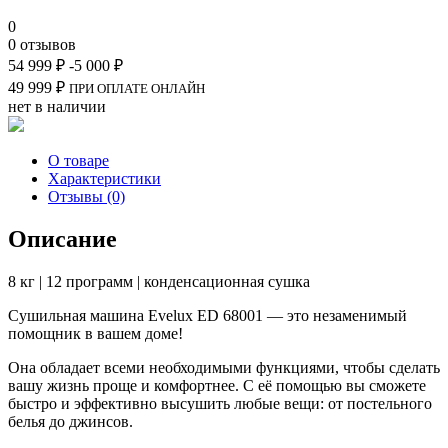
0
0 отзывов
54 999
₽
-5 000
₽
49 999
₽
ПРИ ОПЛАТЕ ОНЛАЙН
нет в наличии
О товаре
Характеристики
Отзывы (0)
Описание
8 кг | 12 программ | конденсационная сушка
Сушильная машина Evelux ED 68001 — это незаменимый
помощник в вашем доме!
Она обладает всеми необходимыми функциями, чтобы сделать
вашу жизнь проще и комфортнее. С её помощью вы сможете
быстро и эффективно высушить любые вещи: от постельного
белья до джинсов.