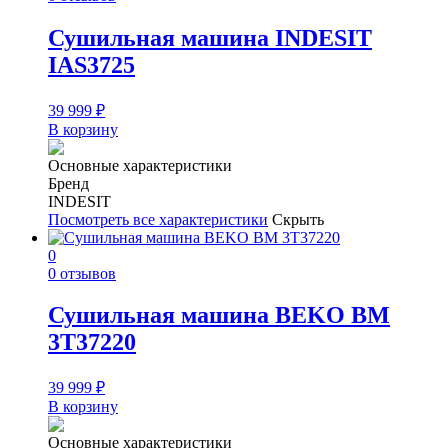
Сушильная машина INDESIT
IAS3725
39 999
₽
В корзину
Основные характеристики
Бренд
INDESIT
Посмотреть все характеристики
Скрыть
0
0 отзывов
Сушильная машина BEKO BM
3T37220
39 999
₽
В корзину
Основные характеристики