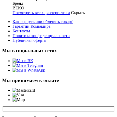
Бренд
BEKO
Посмотреть все характеристики
Скрыть
Как вернуть или обменять товар?
Гарантии Командира
Контакты
Политика конфиденциальности
Публичная оферта
Мы в социальных сетях
Мы принимаем к оплате