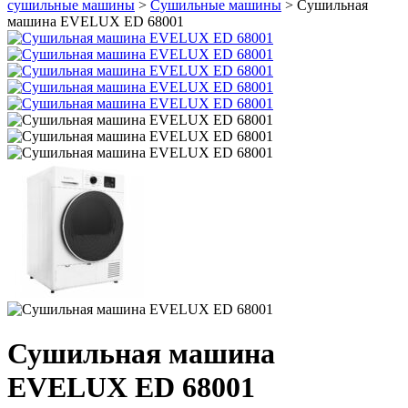
сушильные машины
>
Сушильные машины
> Сушильная
машина EVELUX ED 68001
Сушильная машина
EVELUX ED 68001