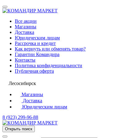
Все акции
Магазины
Доставка
Юридическим лицам
Рассрочка и кредит
Как вернуть или обменять товар?
Гарантии Командира
Контакты
Политика конфиденциальности
Публичная оферта
Лесосибирск
Магазины
Доставка
Юридическим лицам
8 (923) 299-96-88
Открыть поиск