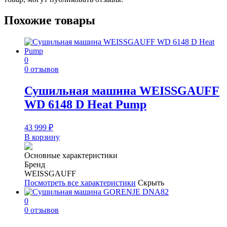
Похожие товары
0
0 отзывов
Сушильная машина WEISSGAUFF
WD 6148 D Heat Pump
43 999
₽
В корзину
Основные характеристики
Бренд
WEISSGAUFF
Посмотреть все характеристики
Скрыть
0
0 отзывов