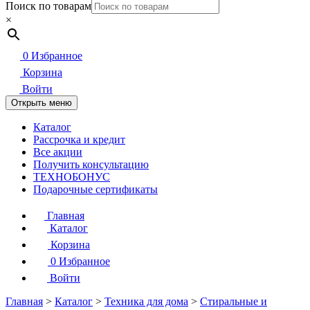
Поиск по товарам
×
0
Избранное
Корзина
Войти
Открыть меню
Каталог
Рассрочка и кредит
Все акции
Получить консультацию
ТЕХНОБОНУС
Подарочные сертификаты
Главная
Каталог
Корзина
0
Избранное
Войти
Главная
>
Каталог
>
Техника для дома
>
Стиральные и