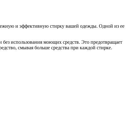
ежную и эффективную стирку вашей одежды. Одной из ее
и без использования моющих средств. Это предотвращает
едство, смывая больше средства при каждой стирке.