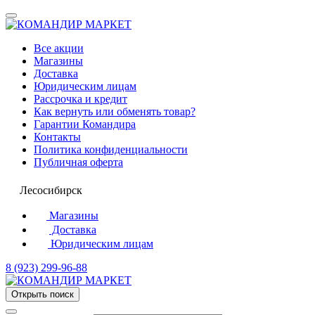
Все акции
Магазины
Доставка
Юридическим лицам
Рассрочка и кредит
Как вернуть или обменять товар?
Гарантии Командира
Контакты
Политика конфиденциальности
Публичная оферта
Лесосибирск
Магазины
Доставка
Юридическим лицам
8 (923) 299-96-88
Открыть поиск