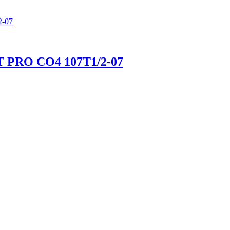
PRO CO4 107T1/2-07