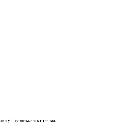
 могут публиковать отзывы.