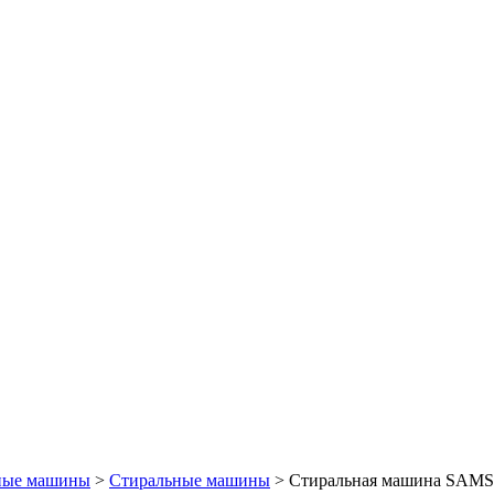
ные машины
>
Стиральные машины
> Стиральная машина SA