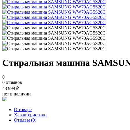
Стиральная машина SAMS
0
0 отзывов
43 999
₽
нет в наличии
О товаре
Характеристики
Отзывы (0)