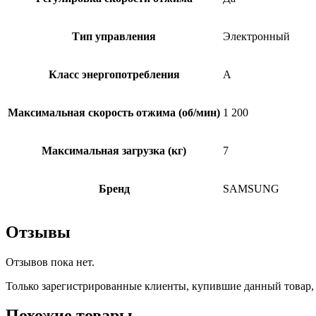
Тип управления
Электронный
Класс энергопотребления
A
Максимальная скорость отжима (об/мин)
1 200
Максимальная загрузка (кг)
7
Бренд
SAMSUNG
Отзывы
Отзывов пока нет.
Только зарегистрированные клиенты, купившие данный товар,
Похожие товары