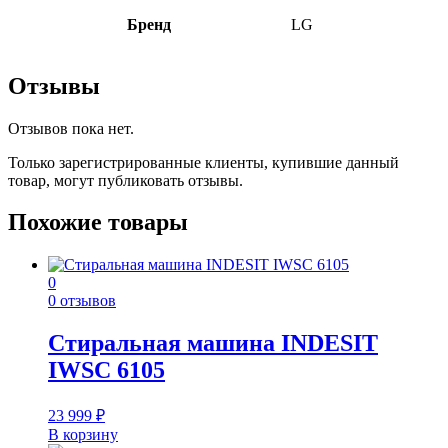
Бренд
LG
Отзывы
Отзывов пока нет.
Только зарегистрированные клиенты, купившие данный
товар, могут публиковать отзывы.
Похожие товары
0
0 отзывов
Стиральная машина INDESIT
IWSC 6105
23 999
₽
В корзину