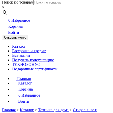
Поиск по товарам
×
0
Избранное
Корзина
Войти
Открыть меню
Каталог
Рассрочка и кредит
Все акции
Получить консультацию
ТЕХНОБОНУС
Подарочные сертификаты
Главная
Каталог
Корзина
0
Избранное
Войти
Главная
>
Каталог
>
Техника для дома
>
Стиральные и