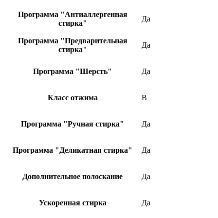
Программа "Антиаллергенная
Да
стирка"
Программа "Предварительная
Да
стирка"
Программа "Шерсть"
Да
Класс отжима
B
Программа "Ручная стирка"
Да
Программа "Деликатная стирка"
Да
Дополнительное полоскание
Да
Ускоренная стирка
Да