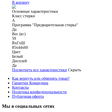
В корзину
Основные характеристики
Класс стирки
A
Программа "Предварительная стирка"
Да
Вес (кг)
59
ВхГхШ
85х44х60
Цвет
Белый
Дисплей
Да
Посмотреть все характеристики
Скрыть
Как вернуть или обменять товар?
Гарантии Командира
Контакты
Политика конфиденциальности
Публичная оферта
Мы в социальных сетях