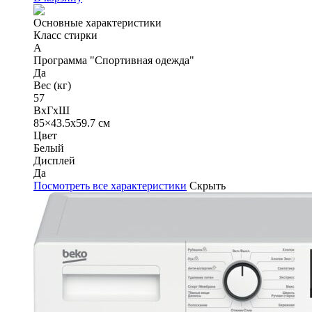
Основные характеристики
Класс стирки
A
Программа "Спортивная одежда"
Да
Вес (кг)
57
ВхГхШ
85×43.5х59.7 см
Цвет
Белый
Дисплей
Да
Посмотреть все характеристики
Скрыть