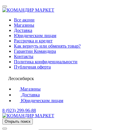
Все акции
Магазины
Доставка
Юридическим лицам
Рассрочка и кредит
Как вернуть или обменять товар?
Гарантии Командира
Контакты
Политика конфиденциальности
Публичная оферта
Лесосибирск
Магазины
Доставка
Юридическим лицам
8 (923) 299-96-88
Открыть поиск