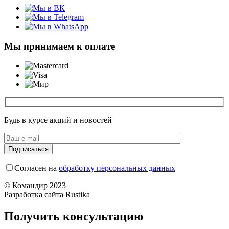
Мы принимаем к оплате
Будь в курсе акций и новостей
Согласен на
обработку персональных данных
© Командир 2023
Разработка сайта Rustika
Получить консультацию