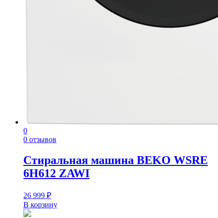
0
0 отзывов
Стиральная машина BEKO WSRE
6H612 ZAWI
26 999
₽
В корзину