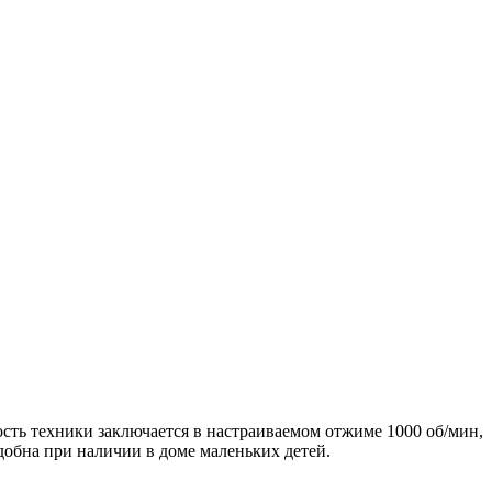
ость техники заключается в настраиваемом отжиме 1000 об/мин,
добна при наличии в доме маленьких детей.