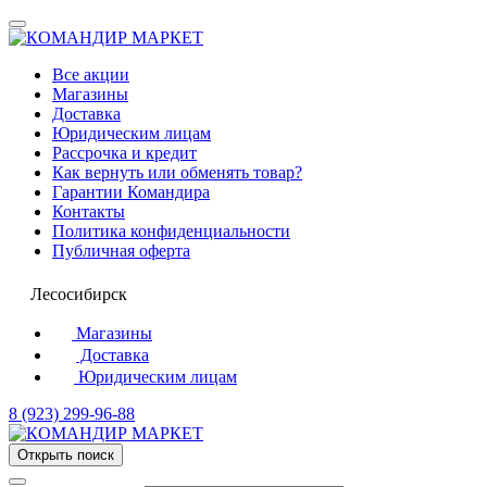
Все акции
Магазины
Доставка
Юридическим лицам
Рассрочка и кредит
Как вернуть или обменять товар?
Гарантии Командира
Контакты
Политика конфиденциальности
Публичная оферта
Лесосибирск
Магазины
Доставка
Юридическим лицам
8 (923) 299-96-88
Открыть поиск