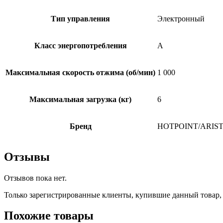
Тип управления
Электронный
Класс энергопотребления
A
Максимальная скорость отжима (об/мин)
1 000
Максимальная загрузка (кг)
6
Бренд
HOTPOINT/ARIS
Отзывы
Отзывов пока нет.
Только зарегистрированные клиенты, купившие данный товар,
Похожие товары