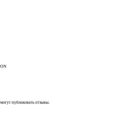
TON
 могут публиковать отзывы.