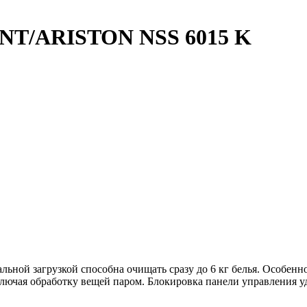
NT/ARISTON NSS 6015 K
льной загрузкой способна очищать сразу до 6 кг белья. Особенн
ключая обработку вещей паром. Блокировка панели управления у