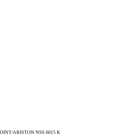
POINT/ARISTON NSS 6015 K