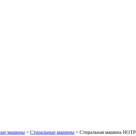
ные машины
>
Стиральные машины
> Стиральная машина HOT