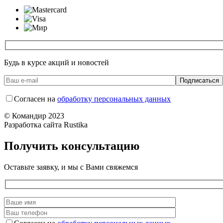
Будь в курсе акций и новостей
Согласен на
обработку персональных данных
© Командир 2023
Разработка сайта Rustika
Получить консультацию
Оставьте заявку, и мы с Вами свяжемся