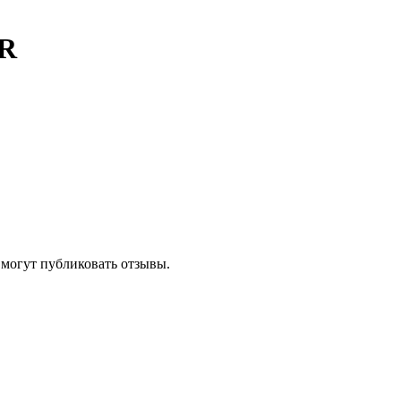
R
 могут публиковать отзывы.