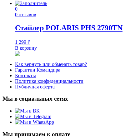
0
0 отзывов
Стайлер POLARIS PHS 2790TN
1 299
₽
В корзину
Как вернуть или обменять товар?
Гарантии Командира
Контакты
Политика конфиденциальности
Публичная оферта
Мы в социальных сетях
Мы принимаем к оплате