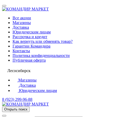
Все акции
Магазины
Доставка
Юридическим лицам
Рассрочка и кредит
Как вернуть или обменять товар?
Гарантии Командира
Контакты
Политика конфиденциальности
Публичная оферта
Лесосибирск
Магазины
Доставка
Юридическим лицам
8 (923) 299-96-88
Открыть поиск