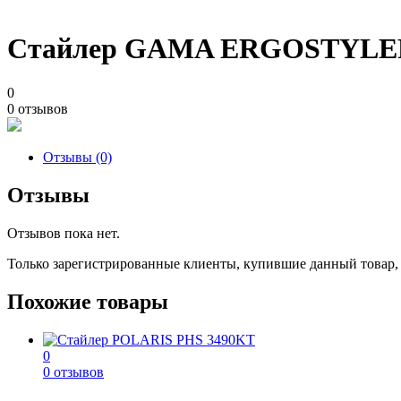
Стайлер GAMA ERGOSTYLE
0
0 отзывов
Отзывы (0)
Отзывы
Отзывов пока нет.
Только зарегистрированные клиенты, купившие данный товар,
Похожие товары
0
0 отзывов