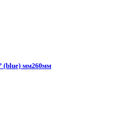
 (blue) мм260мм