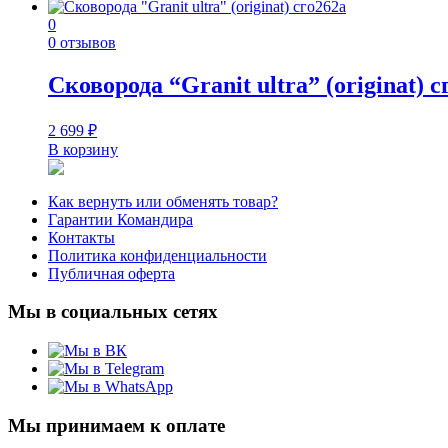
0
0 отзывов
Сковорода “Granit ultra” (originat) с
2 699
₽
В корзину
Как вернуть или обменять товар?
Гарантии Командира
Контакты
Политика конфиденциальности
Публичная оферта
Мы в социальных сетях
Мы принимаем к оплате