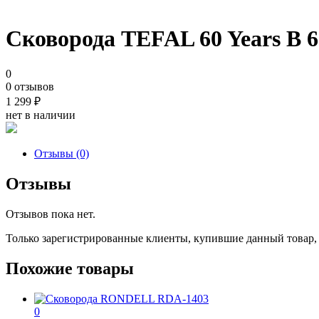
Сковорода TEFAL 60 Years В 
0
0 отзывов
1 299
₽
нет в наличии
Отзывы (0)
Отзывы
Отзывов пока нет.
Только зарегистрированные клиенты, купившие данный товар,
Похожие товары
0