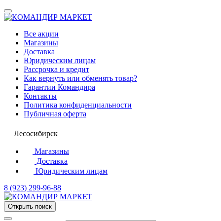
Все акции
Магазины
Доставка
Юридическим лицам
Рассрочка и кредит
Как вернуть или обменять товар?
Гарантии Командира
Контакты
Политика конфиденциальности
Публичная оферта
Лесосибирск
Магазины
Доставка
Юридическим лицам
8 (923) 299-96-88
Открыть поиск