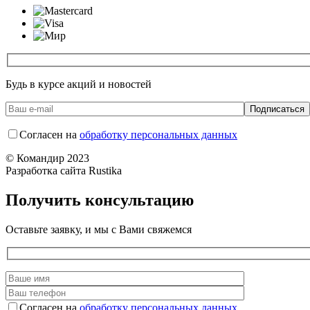
Будь в курсе акций и новостей
Согласен на
обработку персональных данных
© Командир 2023
Разработка сайта Rustika
Получить консультацию
Оставьте заявку, и мы с Вами свяжемся
Согласен на
обработку персональных данных