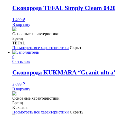
Сковорода TEFAL Simply Cleam 042
1 499
₽
В корзину
Основные характеристики
Бренд
TEFAL
Посмотреть все характеристики
Скрыть
0
0 отзывов
Сковорода KUKMARA “Granit ultra”
2 899
₽
В корзину
Основные характеристики
Бренд
Kukmara
Посмотреть все характеристики
Скрыть