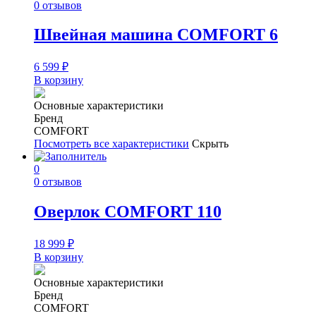
0 отзывов
Швейная машина COMFORT 6
6 599
₽
В корзину
Основные характеристики
Бренд
COMFORT
Посмотреть все характеристики
Скрыть
0
0 отзывов
Оверлок COMFORT 110
18 999
₽
В корзину
Основные характеристики
Бренд
COMFORT