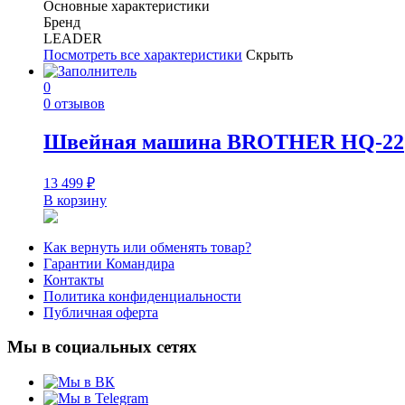
Основные характеристики
Бренд
LEADER
Посмотреть все характеристики
Скрыть
0
0 отзывов
Швейная машина BROTHER HQ-22
13 499
₽
В корзину
Как вернуть или обменять товар?
Гарантии Командира
Контакты
Политика конфиденциальности
Публичная оферта
Мы в социальных сетях