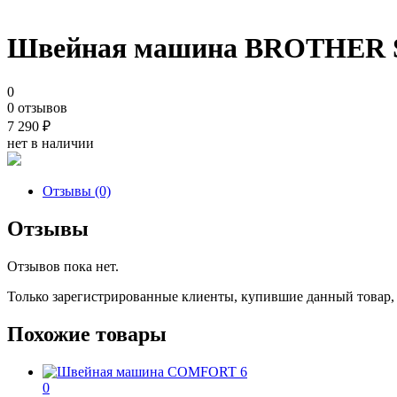
Швейная машина BROTHER S
0
0 отзывов
7 290
₽
нет в наличии
Отзывы (0)
Отзывы
Отзывов пока нет.
Только зарегистрированные клиенты, купившие данный товар,
Похожие товары
0