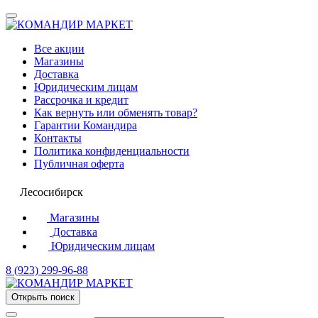
Все акции
Магазины
Доставка
Юридическим лицам
Рассрочка и кредит
Как вернуть или обменять товар?
Гарантии Командира
Контакты
Политика конфиденциальности
Публичная оферта
Лесосибирск
Магазины
Доставка
Юридическим лицам
8 (923) 299-96-88
Открыть поиск