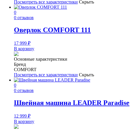
Посмотреть все характеристики
Скрыть
0
0 отзывов
Оверлок COMFORT 111
17 999
₽
В корзину
Основные характеристики
Бренд
COMFORT
Посмотреть все характеристики
Скрыть
0
0 отзывов
Швейная машина LEADER Paradise
12 999
₽
В корзину