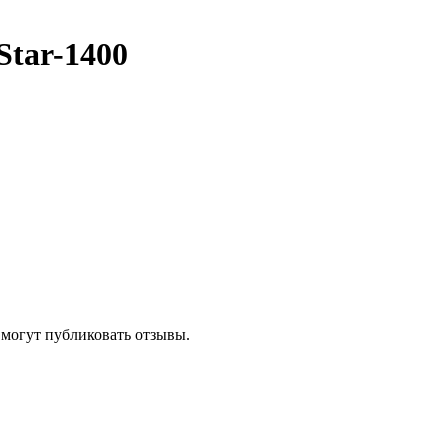
tar-1400
 могут публиковать отзывы.