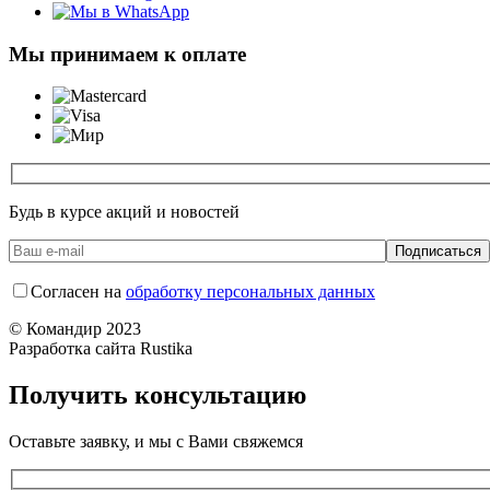
Мы принимаем к оплате
Будь в курсе акций и новостей
Согласен на
обработку персональных данных
© Командир 2023
Разработка сайта Rustika
Получить консультацию
Оставьте заявку, и мы с Вами свяжемся