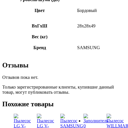
Цвет
Бордовый
ВхГхШ
28х28х49
Вес (кг)
Бренд
SAMSUNG
Отзывы
Отзывов пока нет.
Только зарегистрированные клиенты, купившие данный
товар, могут публиковать отзывы.
Похожие товары
0