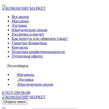
Все акции
Магазины
Доставка
Юридическим лицам
Рассрочка и кредит
Как вернуть или обменять товар?
Гарантии Командира
Контакты
Политика конфиденциальности
Публичная оферта
Лесосибирск
Магазины
Доставка
Юридическим лицам
8 (923) 299-96-88
Открыть поиск