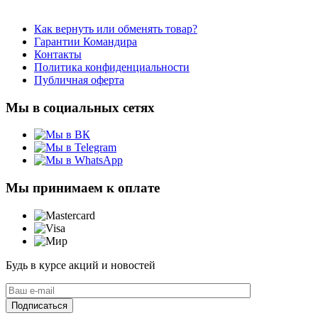
Как вернуть или обменять товар?
Гарантии Командира
Контакты
Политика конфиденциальности
Публичная оферта
Мы в социальных сетях
Мы принимаем к оплате
Будь в курсе акций и новостей