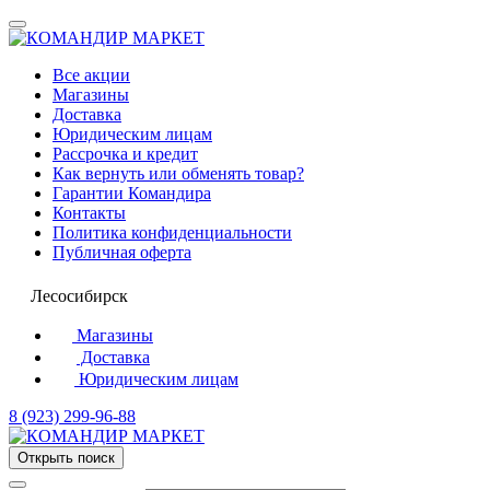
Все акции
Магазины
Доставка
Юридическим лицам
Рассрочка и кредит
Как вернуть или обменять товар?
Гарантии Командира
Контакты
Политика конфиденциальности
Публичная оферта
Лесосибирск
Магазины
Доставка
Юридическим лицам
8 (923) 299-96-88
Открыть поиск