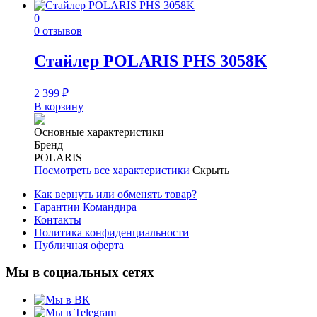
0
0 отзывов
Стайлер POLARIS PHS 3058K
2 399
₽
В корзину
Основные характеристики
Бренд
POLARIS
Посмотреть все характеристики
Скрыть
Как вернуть или обменять товар?
Гарантии Командира
Контакты
Политика конфиденциальности
Публичная оферта
Мы в социальных сетях