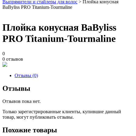
Выпрямители и стайлеры для волос
> Плойка конусная
BaByliss PRO Titanium-Tourmaline
Плойка конусная BaByliss
PRO Titanium-Tourmaline
0
0 отзывов
Отзывы (0)
Отзывы
Отзывов пока нет.
Только зарегистрированные клиенты, купившие данный
товар, могут публиковать отзывы.
Похожие товары