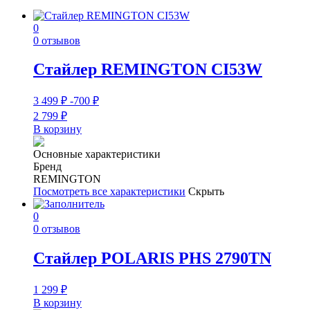
0
0 отзывов
Стайлер REMINGTON CI53W
3 499
₽
-700
₽
2 799
₽
В корзину
Основные характеристики
Бренд
REMINGTON
Посмотреть все характеристики
Скрыть
0
0 отзывов
Стайлер POLARIS PHS 2790TN
1 299
₽
В корзину