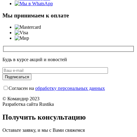
Мы принимаем к оплате
Будь в курсе акций и новостей
Согласен на
обработку персональных данных
© Командир 2023
Разработка сайта Rustika
Получить консультацию
Оставьте заявку, и мы с Вами свяжемся