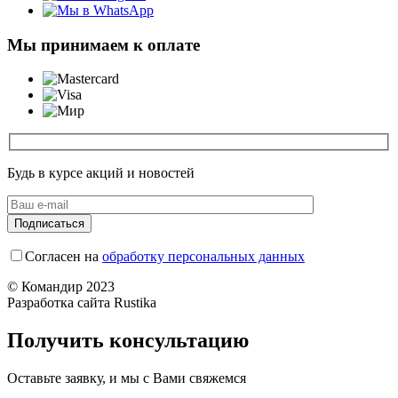
Мы принимаем к оплате
Будь в курсе акций и новостей
Согласен на
обработку персональных данных
© Командир 2023
Разработка сайта Rustika
Получить консультацию
Оставьте заявку, и мы с Вами свяжемся