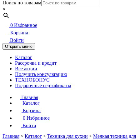
Поиск по товарам
×
0
Избранное
Корзина
Войти
Открыть меню
Каталог
Рассрочка и кредит
Все акции
Получить консультацию
ТЕХНОБОНУС
Подарочные сертификаты
Главная
Каталог
Корзина
0
Избранное
Войти
Главная
>
Каталог
>
Техника для кухни
>
Мелкая техника для