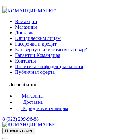
Все акции
Магазины
Доставка
Юридическим лицам
Рассрочка и кредит
Как вернуть или обменять товар?
Гарантии Командира
Контакты
Политика конфиденциальности
Публичная оферта
Лесосибирск
Магазины
Доставка
Юридическим лицам
8 (923) 299-96-88
Открыть поиск