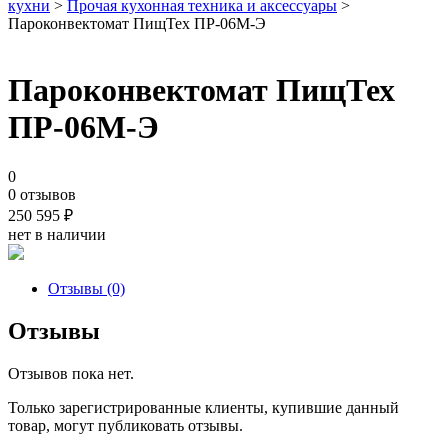
кухни
>
Прочая кухонная техника и аксессуары
>
Пароконвектомат ПищТех ПР-06М-Э
Пароконвектомат ПищТех
ПР-06М-Э
0
0 отзывов
250 595
₽
нет в наличии
Отзывы (0)
Отзывы
Отзывов пока нет.
Только зарегистрированные клиенты, купившие данный
товар, могут публиковать отзывы.