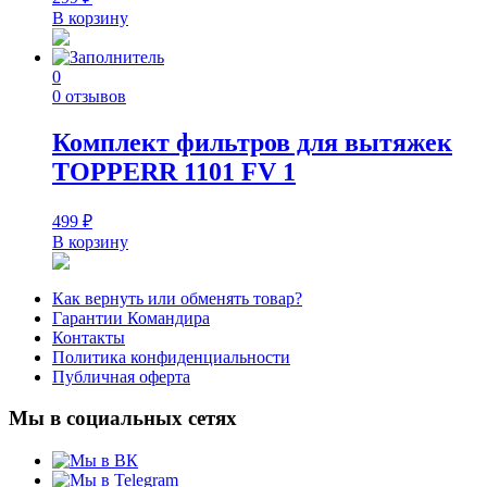
В корзину
0
0 отзывов
Комплект фильтров для вытяжек
TOPPERR 1101 FV 1
499
₽
В корзину
Как вернуть или обменять товар?
Гарантии Командира
Контакты
Политика конфиденциальности
Публичная оферта
Мы в социальных сетях