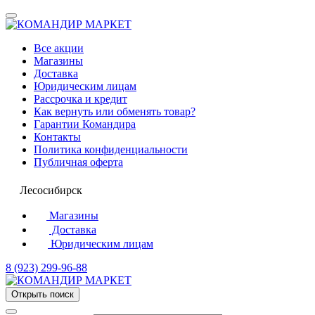
Все акции
Магазины
Доставка
Юридическим лицам
Рассрочка и кредит
Как вернуть или обменять товар?
Гарантии Командира
Контакты
Политика конфиденциальности
Публичная оферта
Лесосибирск
Магазины
Доставка
Юридическим лицам
8 (923) 299-96-88
Открыть поиск