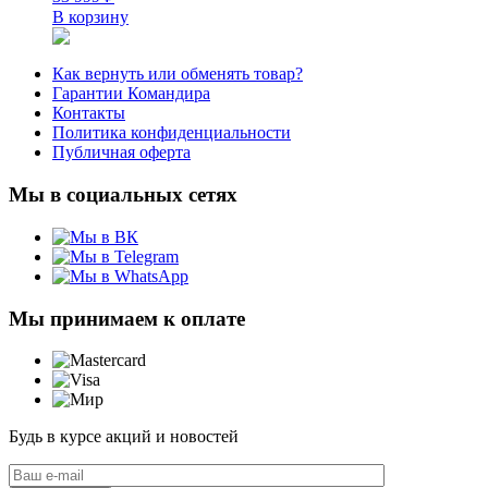
В корзину
Как вернуть или обменять товар?
Гарантии Командира
Контакты
Политика конфиденциальности
Публичная оферта
Мы в социальных сетях
Мы принимаем к оплате
Будь в курсе акций и новостей