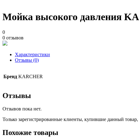
Мойка высокого давления K
0
0 отзывов
Характеристики
Отзывы (0)
Бренд
KARCHER
Отзывы
Отзывов пока нет.
Только зарегистрированные клиенты, купившие данный товар,
Похожие товары