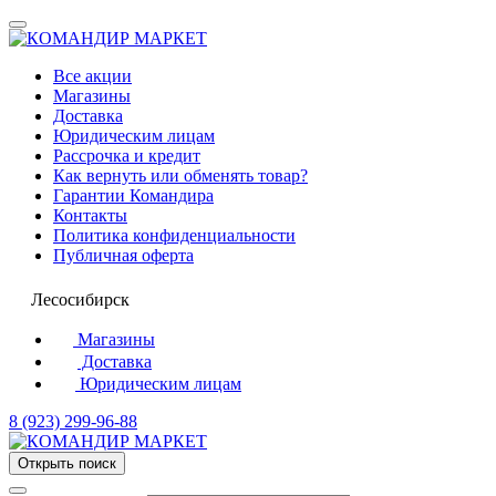
Все акции
Магазины
Доставка
Юридическим лицам
Рассрочка и кредит
Как вернуть или обменять товар?
Гарантии Командира
Контакты
Политика конфиденциальности
Публичная оферта
Лесосибирск
Магазины
Доставка
Юридическим лицам
8 (923) 299-96-88
Открыть поиск