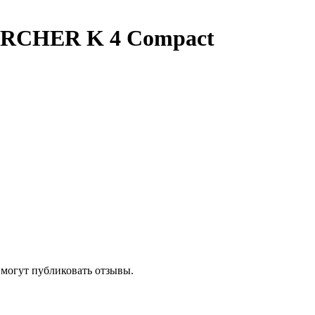
ARCHER K 4 Compact
 могут публиковать отзывы.