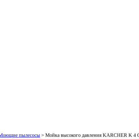
Моющие пылесосы
> Мойка высокого давления KARCHER K 4 