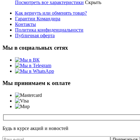
Посмотреть все характеристики
Скрыть
Как вернуть или обменять товар?
Гарантии Командира
Контакты
Политика конфиденциальности
Публичная оферта
Мы в социальных сетях
Мы принимаем к оплате
Будь в курсе акций и новостей