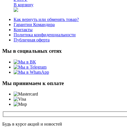
В корзину
Как вернуть или обменять товар?
Гарантии Командира
Контакты
Политика конфиденциальности
Публичная оферта
Мы в социальных сетях
Мы принимаем к оплате
Будь в курсе акций и новостей