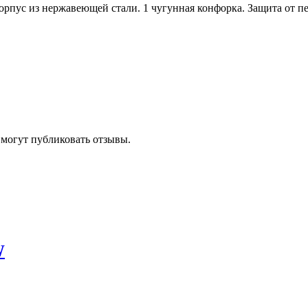
рпус из нержавеющей стали. 1 чугунная конфорка. Защита от пе
 могут публиковать отзывы.
W