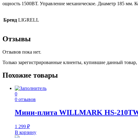
ощность 1500ВТ. Управление механическое. Диаметр 185 мм. Ко
Бренд
LIGRELL
Отзывы
Отзывов пока нет.
Только зарегистрированные клиенты, купившие данный товар,
Похожие товары
0
0 отзывов
Мини-плита WILLMARK НS-210T
1 299
₽
В корзину