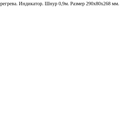
регрева. Индикатор. Шнур 0,9м. Размер 290х80х268 мм.