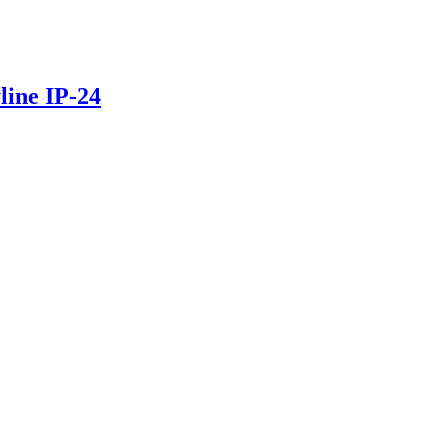
ine IP-24