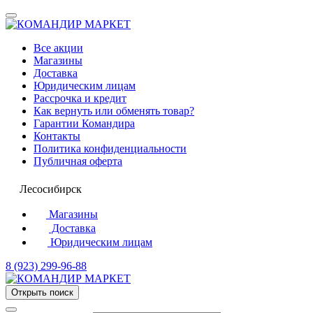
Все акции
Магазины
Доставка
Юридическим лицам
Рассрочка и кредит
Как вернуть или обменять товар?
Гарантии Командира
Контакты
Политика конфиденциальности
Публичная оферта
Лесосибирск
Магазины
Доставка
Юридическим лицам
8 (923) 299-96-88
Открыть поиск