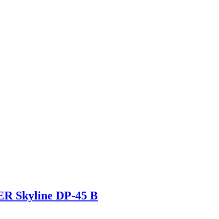
 Skyline DP-45 B