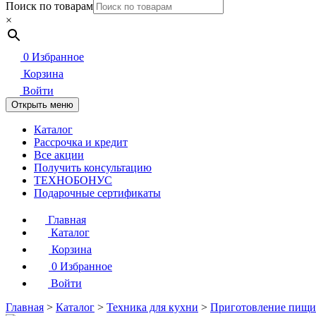
Поиск по товарам
×
0
Избранное
Корзина
Войти
Открыть меню
Каталог
Рассрочка и кредит
Все акции
Получить консультацию
ТЕХНОБОНУС
Подарочные сертификаты
Главная
Каталог
Корзина
0
Избранное
Войти
Главная
>
Каталог
>
Техника для кухни
>
Приготовление пищи