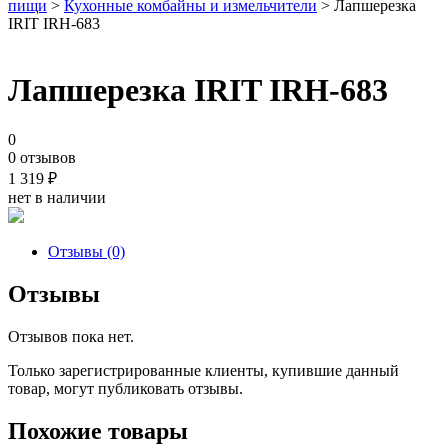
пищи
>
Кухонные комбайны и измельчители
> Лапшерезка
IRIT IRH-683
Лапшерезка IRIT IRH-683
0
0 отзывов
1 319
₽
нет в наличии
Отзывы (0)
Отзывы
Отзывов пока нет.
Только зарегистрированные клиенты, купившие данный
товар, могут публиковать отзывы.
Похожие товары