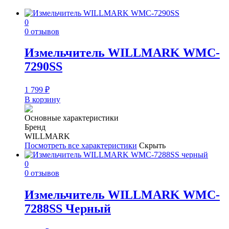
0
0 отзывов
Измельчитель WILLMARK WMC-
7290SS
1 799
₽
В корзину
Основные характеристики
Бренд
WILLMARK
Посмотреть все характеристики
Скрыть
0
0 отзывов
Измельчитель WILLMARK WMC-
7288SS Черный