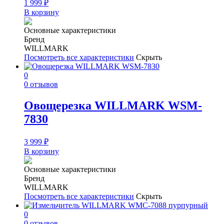
1 999
₽
В корзину
Основные характеристики
Бренд
WILLMARK
Посмотреть все характеристики
Скрыть
0
0 отзывов
Овощерезка WILLMARK WSM-
7830
3 999
₽
В корзину
Основные характеристики
Бренд
WILLMARK
Посмотреть все характеристики
Скрыть
0
0 отзывов