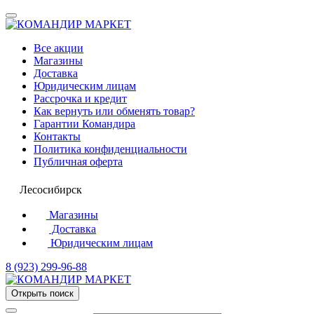
Все акции
Магазины
Доставка
Юридическим лицам
Рассрочка и кредит
Как вернуть или обменять товар?
Гарантии Командира
Контакты
Политика конфиденциальности
Публичная оферта
Лесосибирск
Магазины
Доставка
Юридическим лицам
8 (923) 299-96-88
Открыть поиск