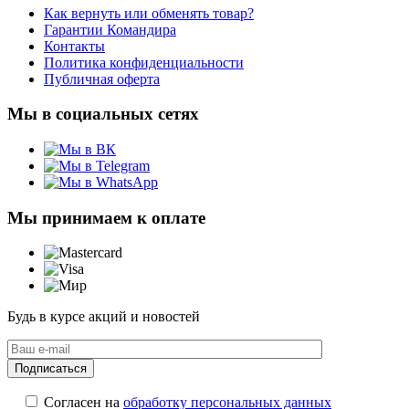
Как вернуть или обменять товар?
Гарантии Командира
Контакты
Политика конфиденциальности
Публичная оферта
Мы в социальных сетях
Мы принимаем к оплате
Будь в курсе акций и новостей
Согласен на
обработку персональных данных