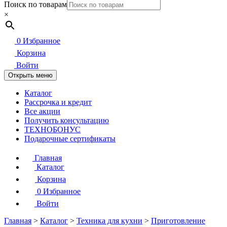
Поиск по товарам
×
0
Избранное
Корзина
Войти
Открыть меню
Каталог
Рассрочка и кредит
Все акции
Получить консультацию
ТЕХНОБОНУС
Подарочные сертификаты
Главная
Каталог
Корзина
0
Избранное
Войти
Главная
>
Каталог
>
Техника для кухни
>
Приготовление