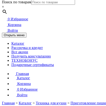
Поиск по товарам
×
0
Избранное
Корзина
Войти
Открыть меню
Каталог
Рассрочка и кредит
Все акции
Получить консультацию
ТЕХНОБОНУС
Подарочные сертификаты
Главная
Каталог
Корзина
0
Избранное
Войти
Главная
>
Каталог
>
Техника для кухни
>
Приготовление пищи