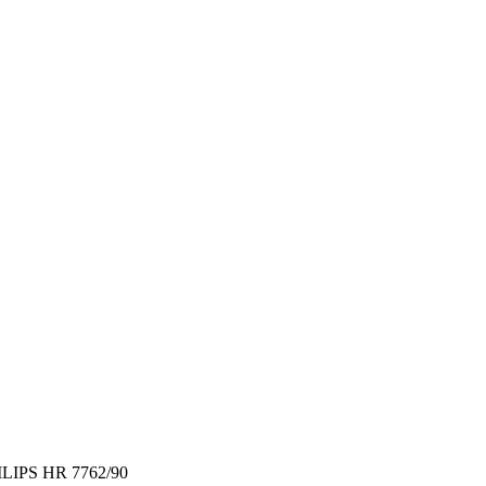
LIPS HR 7762/90