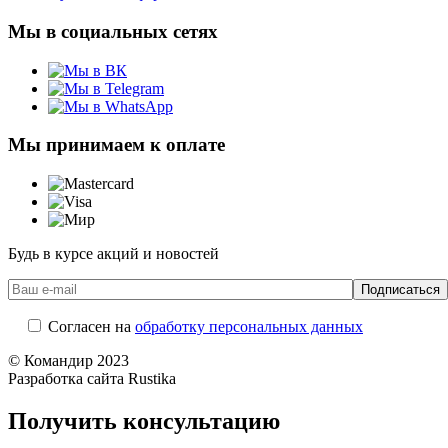
Мы в социальных сетях
Мы принимаем к оплате
Будь в курсе акций и новостей
Согласен на
обработку персональных данных
© Командир 2023
Разработка сайта Rustika
Получить консультацию