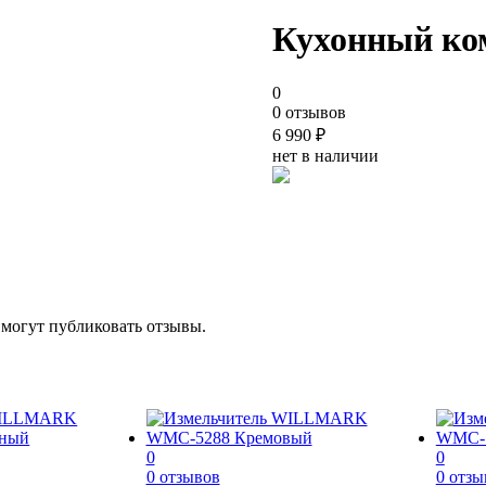
Кухонный ко
0
0 отзывов
6 990
₽
нет в наличии
 могут публиковать отзывы.
0
0
0 отзывов
0 отзы