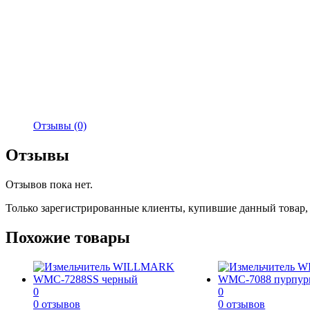
Отзывы (0)
Отзывы
Отзывов пока нет.
Только зарегистрированные клиенты, купившие данный товар,
Похожие товары
0
0
0 отзывов
0 отзывов