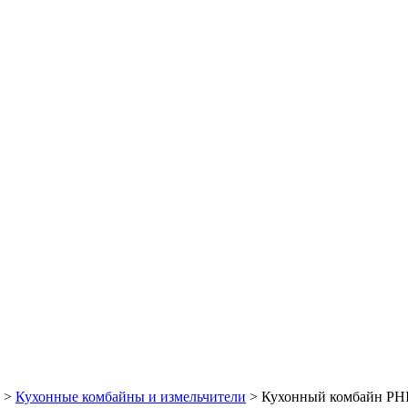
>
Кухонные комбайны и измельчители
> Кухонный комбайн PHI