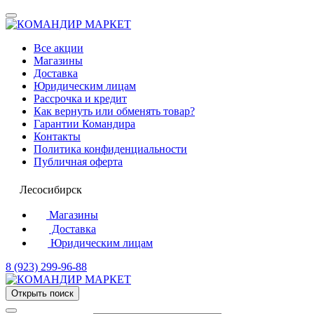
Все акции
Магазины
Доставка
Юридическим лицам
Рассрочка и кредит
Как вернуть или обменять товар?
Гарантии Командира
Контакты
Политика конфиденциальности
Публичная оферта
Лесосибирск
Магазины
Доставка
Юридическим лицам
8 (923) 299-96-88
Открыть поиск