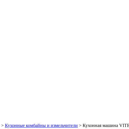
>
Кухонные комбайны и измельчители
> Кухонная машина VIT