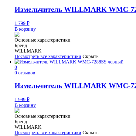
Измельчитель WILLMARK WMC-72
1 799
₽
В корзину
Основные характеристики
Бренд
WILLMARK
Посмотреть все характеристики
Скрыть
0
0 отзывов
Измельчитель WILLMARK WMC-72
1 999
₽
В корзину
Основные характеристики
Бренд
WILLMARK
Посмотреть все характеристики
Скрыть