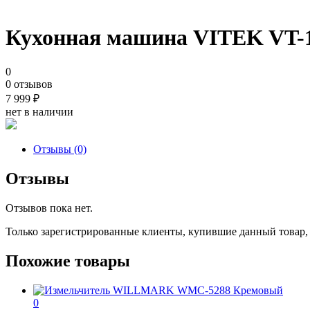
Кухонная машина VITEK VT-
0
0 отзывов
7 999
₽
нет в наличии
Отзывы (0)
Отзывы
Отзывов пока нет.
Только зарегистрированные клиенты, купившие данный товар,
Похожие товары
0