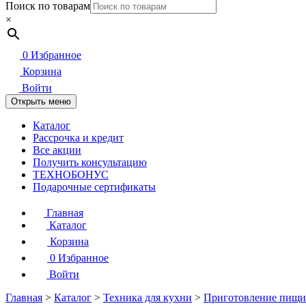
Поиск по товарам
×
0
Избранное
Корзина
Войти
Открыть меню
Каталог
Рассрочка и кредит
Все акции
Получить консультацию
ТЕХНОБОНУС
Подарочные сертификаты
Главная
Каталог
Корзина
0
Избранное
Войти
Главная
>
Каталог
>
Техника для кухни
>
Приготовление пищи