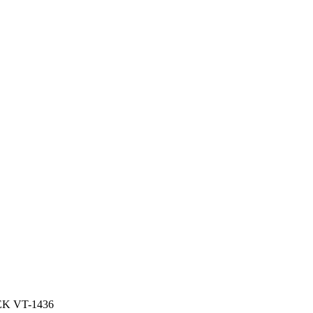
EK VT-1436