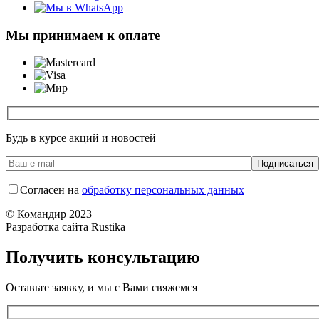
Мы принимаем к оплате
Будь в курсе акций и новостей
Согласен на
обработку персональных данных
© Командир 2023
Разработка сайта Rustika
Получить консультацию
Оставьте заявку, и мы с Вами свяжемся