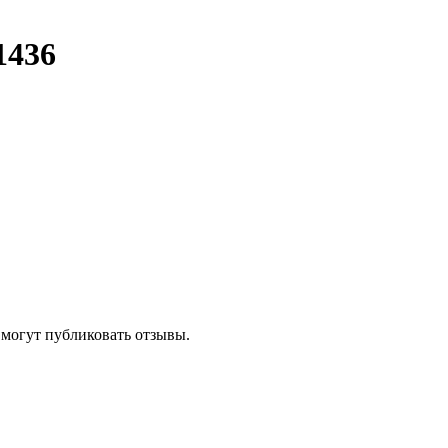
1436
 могут публиковать отзывы.