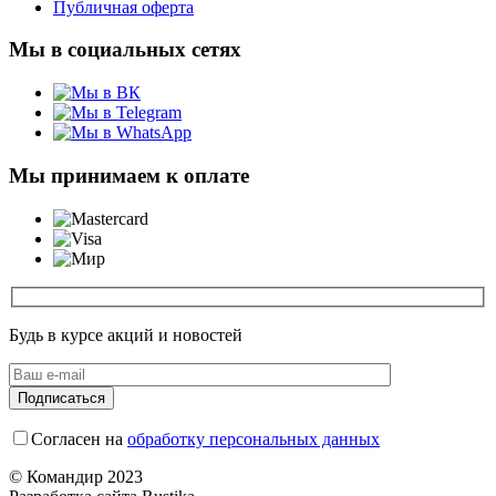
Публичная оферта
Мы в социальных сетях
Мы принимаем к оплате
Будь в курсе акций и новостей
Согласен на
обработку персональных данных
© Командир 2023