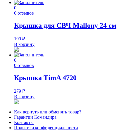
0
0 отзывов
Крышка для СВЧ Mallony 24 см
199
₽
В корзину
0
0 отзывов
Крышка TimA 4720
279
₽
В корзину
Как вернуть или обменять товар?
Гарантии Командира
Контакты
Политика конфиденциальности