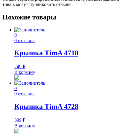
товар, могут публиковать отзывы.
Похожие товары
0
0 отзывов
Крышка TimA 4718
249
₽
В корзину
0
0 отзывов
Крышка TimA 4728
399
₽
В корзину