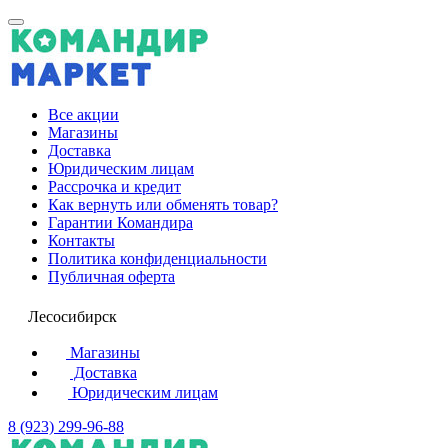
Все акции
Магазины
Доставка
Юридическим лицам
Рассрочка и кредит
Как вернуть или обменять товар?
Гарантии Командира
Контакты
Политика конфиденциальности
Публичная оферта
Лесосибирск
Магазины
Доставка
Юридическим лицам
8 (923) 299-96-88