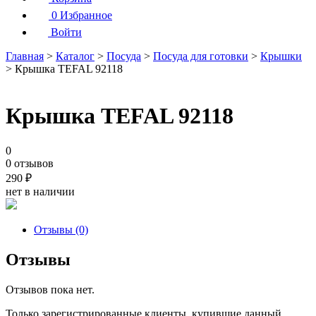
0
Избранное
Войти
Главная
>
Каталог
>
Посуда
>
Посуда для готовки
>
Крышки
> Крышка TEFAL 92118
Крышка TEFAL 92118
0
0 отзывов
290
₽
нет в наличии
Отзывы (0)
Отзывы
Отзывов пока нет.
Только зарегистрированные клиенты, купившие данный