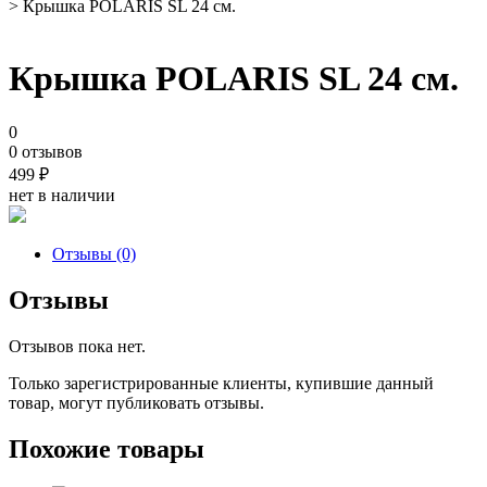
> Крышка POLARIS SL 24 см.
Крышка POLARIS SL 24 см.
0
0 отзывов
499
₽
нет в наличии
Отзывы (0)
Отзывы
Отзывов пока нет.
Только зарегистрированные клиенты, купившие данный
товар, могут публиковать отзывы.
Похожие товары