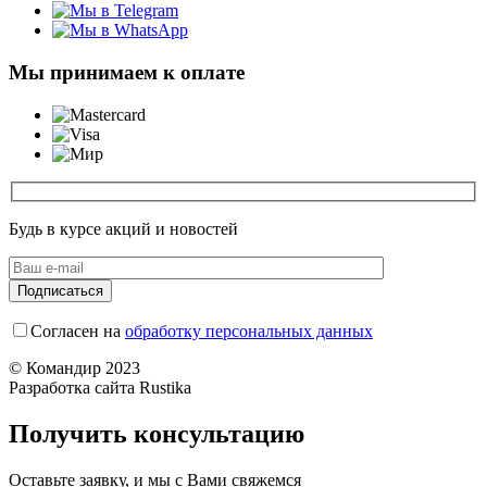
Мы принимаем к оплате
Будь в курсе акций и новостей
Согласен на
обработку персональных данных
© Командир 2023
Разработка сайта Rustika
Получить консультацию
Оставьте заявку, и мы с Вами свяжемся