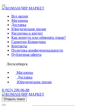
Все акции
Магазины
Доставка
Юридическим лицам
Рассрочка и кредит
Как вернуть или обменять товар?
Гарантии Командира
Контакты
Политика конфиденциальности
Публичная оферта
Лесосибирск
Магазины
Доставка
Юридическим лицам
8 (923) 299-96-88
Открыть поиск