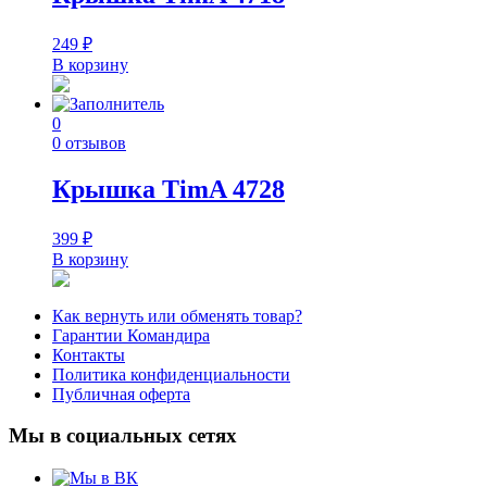
249
₽
В корзину
0
0 отзывов
Крышка TimA 4728
399
₽
В корзину
Как вернуть или обменять товар?
Гарантии Командира
Контакты
Политика конфиденциальности
Публичная оферта
Мы в социальных сетях