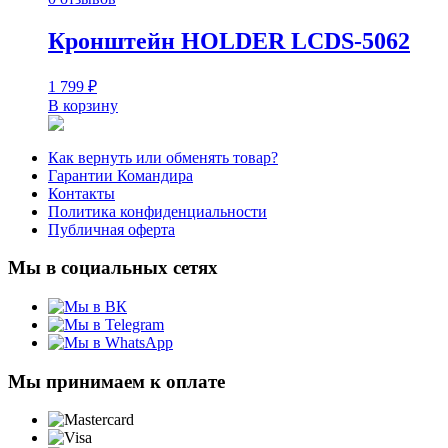
Кронштейн HOLDER LCDS-5062
1 799
₽
В корзину
Как вернуть или обменять товар?
Гарантии Командира
Контакты
Политика конфиденциальности
Публичная оферта
Мы в социальных сетях
Мы принимаем к оплате