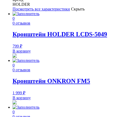
HOLDER
Посмотреть все характеристики
Скрыть
0
0 отзывов
Кронштейн HOLDER LCDS-5049
799
₽
В корзину
0
0 отзывов
Кронштейн ONKRON FM5
1 999
₽
В корзину
0
0 отзывов