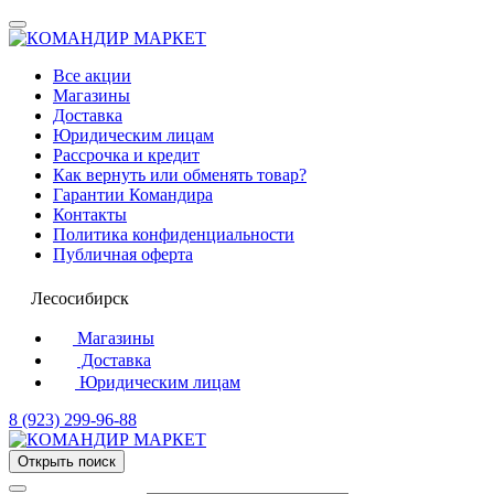
Все акции
Магазины
Доставка
Юридическим лицам
Рассрочка и кредит
Как вернуть или обменять товар?
Гарантии Командира
Контакты
Политика конфиденциальности
Публичная оферта
Лесосибирск
Магазины
Доставка
Юридическим лицам
8 (923) 299-96-88
Открыть поиск