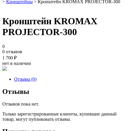
>
Кронштейны
> Кронштейн KROMAX PROJECTOR-300
Кронштейн KROMAX
PROJECTOR-300
0
0 отзывов
1 700
₽
нет в наличии
Отзывы (0)
Отзывы
Отзывов пока нет.
Только зарегистрированные клиенты, купившие данный
товар, могут публиковать отзывы.