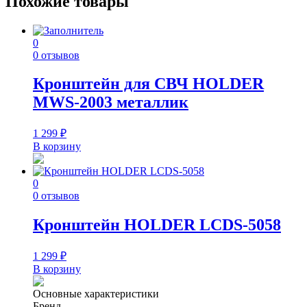
Похожие товары
0
0 отзывов
Кронштейн для СВЧ HOLDER
MWS-2003 металлик
1 299
₽
В корзину
0
0 отзывов
Кронштейн HOLDER LCDS-5058
1 299
₽
В корзину
Основные характеристики
Бренд