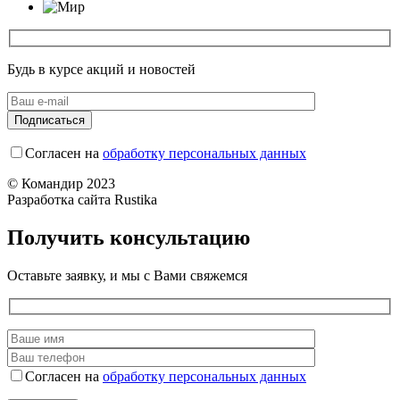
Будь в курсе акций и новостей
Согласен на
обработку персональных данных
© Командир 2023
Разработка сайта Rustika
Получить консультацию
Оставьте заявку, и мы с Вами свяжемся
Согласен на
обработку персональных данных