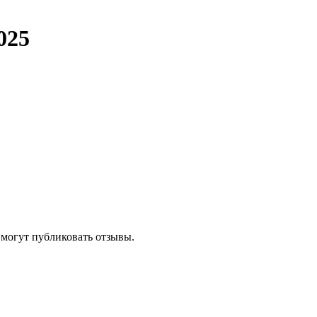
025
 могут публиковать отзывы.