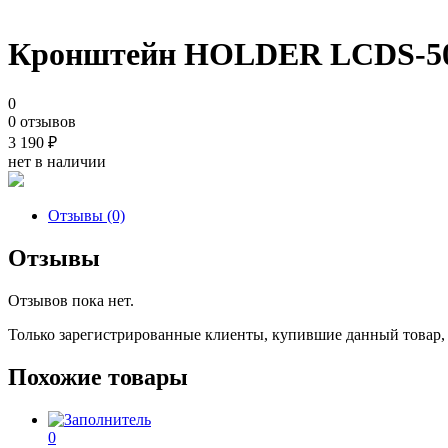
Кронштейн HOLDER LCDS-5
0
0 отзывов
3 190
₽
нет в наличии
Отзывы (0)
Отзывы
Отзывов пока нет.
Только зарегистрированные клиенты, купившие данный товар,
Похожие товары
0