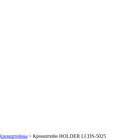
Кронштейны
> Кронштейн HOLDER LCDS-5025