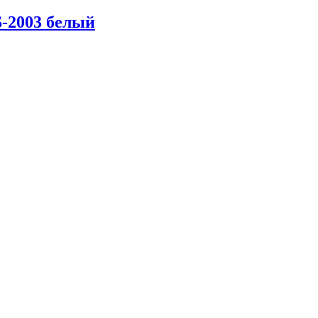
2003 белый