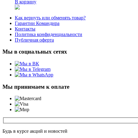
В корзину
Как вернуть или обменять товар?
Гарантии Командира
Контакты
Политика конфиденциальности
Публичная оферта
Мы в социальных сетях
Мы принимаем к оплате
Будь в курсе акций и новостей