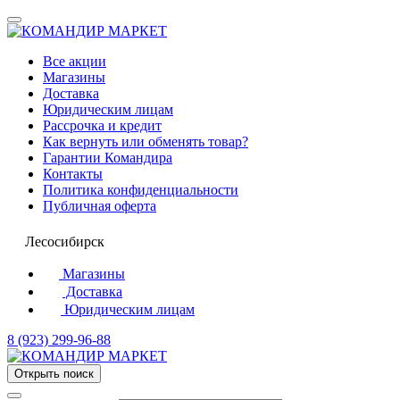
Все акции
Магазины
Доставка
Юридическим лицам
Рассрочка и кредит
Как вернуть или обменять товар?
Гарантии Командира
Контакты
Политика конфиденциальности
Публичная оферта
Лесосибирск
Магазины
Доставка
Юридическим лицам
8 (923) 299-96-88
Открыть поиск