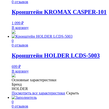
0 отзывов
Кронштейн KROMAX CASPER-101
1 099
₽
В корзину
0
0 отзывов
Кронштейн HOLDER LCDS-5003
699
₽
В корзину
Основные характеристики
Бренд
HOLDER
Посмотреть все характеристики
Скрыть
0
0 отзывов