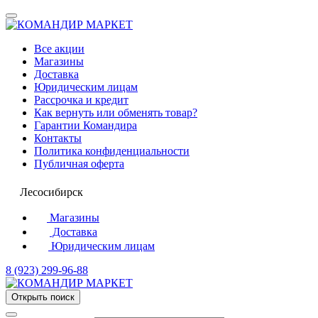
Все акции
Магазины
Доставка
Юридическим лицам
Рассрочка и кредит
Как вернуть или обменять товар?
Гарантии Командира
Контакты
Политика конфиденциальности
Публичная оферта
Лесосибирск
Магазины
Доставка
Юридическим лицам
8 (923) 299-96-88
Открыть поиск