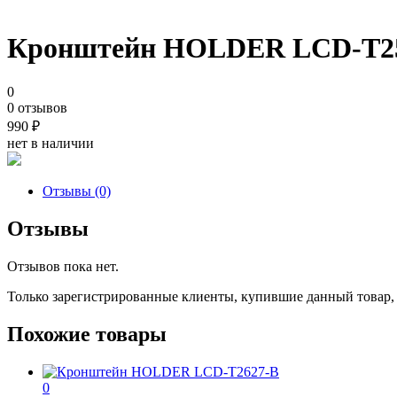
Кронштейн HOLDER LCD-T2
0
0 отзывов
990
₽
нет в наличии
Отзывы (0)
Отзывы
Отзывов пока нет.
Только зарегистрированные клиенты, купившие данный товар,
Похожие товары
0