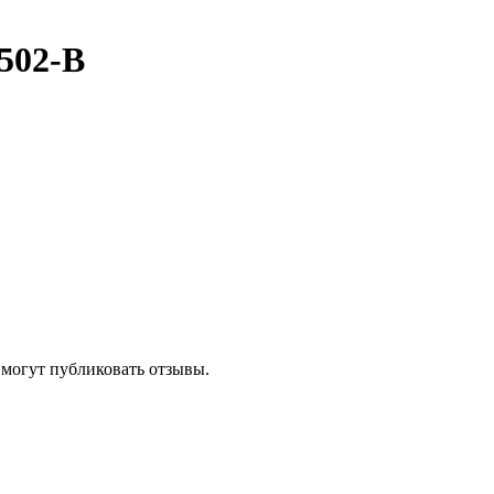
502-B
 могут публиковать отзывы.