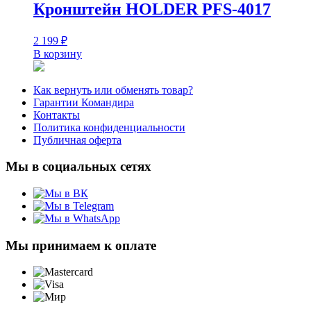
Кронштейн HOLDER PFS-4017
2 199
₽
В корзину
Как вернуть или обменять товар?
Гарантии Командира
Контакты
Политика конфиденциальности
Публичная оферта
Мы в социальных сетях
Мы принимаем к оплате