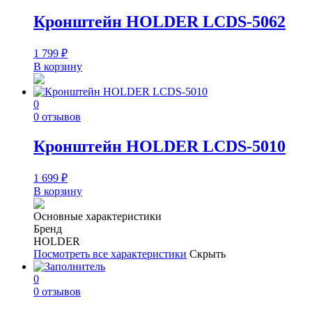
Кронштейн HOLDER LCDS-5062
1 799
₽
В корзину
0
0 отзывов
Кронштейн HOLDER LCDS-5010
1 699
₽
В корзину
Основные характеристики
Бренд
HOLDER
Посмотреть все характеристики
Скрыть
0
0 отзывов