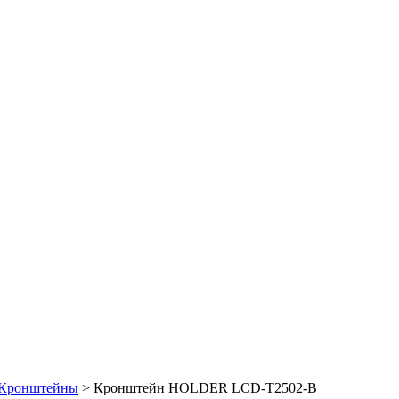
Кронштейны
> Кронштейн HOLDER LCD-T2502-B