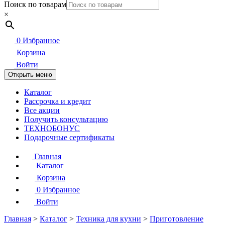
Поиск по товарам
×
0
Избранное
Корзина
Войти
Открыть меню
Каталог
Рассрочка и кредит
Все акции
Получить консультацию
ТЕХНОБОНУС
Подарочные сертификаты
Главная
Каталог
Корзина
0
Избранное
Войти
Главная
>
Каталог
>
Техника для кухни
>
Приготовление