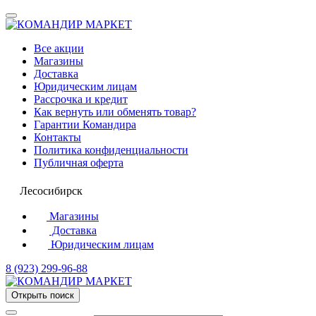
Все акции
Магазины
Доставка
Юридическим лицам
Рассрочка и кредит
Как вернуть или обменять товар?
Гарантии Командира
Контакты
Политика конфиденциальности
Публичная оферта
Лесосибирск
Магазины
Доставка
Юридическим лицам
8 (923) 299-96-88
Открыть поиск