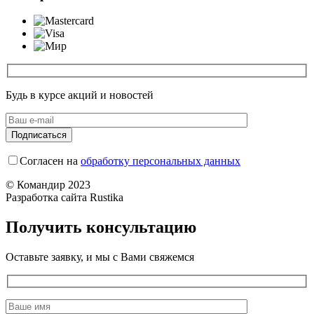
Будь в курсе акций и новостей
Согласен на
обработку персональных данных
© Командир 2023
Разработка сайта Rustika
Получить консультацию
Оставьте заявку, и мы с Вами свяжемся