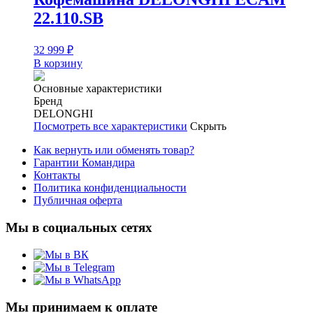
22.110.SB
32 999
₽
В корзину
Основные характеристики
Бренд
DELONGHI
Посмотреть все характеристики
Скрыть
Как вернуть или обменять товар?
Гарантии Командира
Контакты
Политика конфиденциальности
Публичная оферта
Мы в социальных сетях
Мы принимаем к оплате