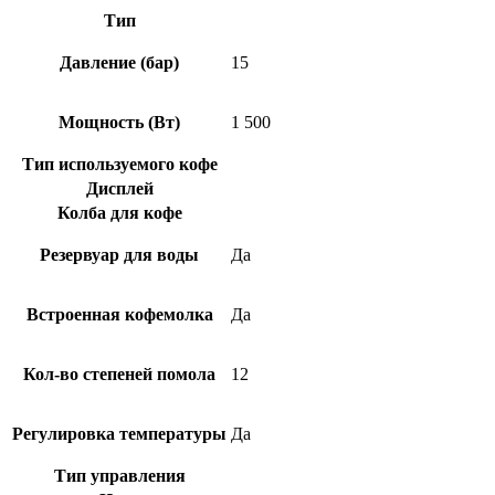
Тип
Давление (бар)
15
Мощность (Вт)
1 500
Тип используемого кофе
Дисплей
Колба для кофе
Резервуар для воды
Да
Встроенная кофемолка
Да
Кол-во степеней помола
12
Регулировка температуры
Да
Тип управления