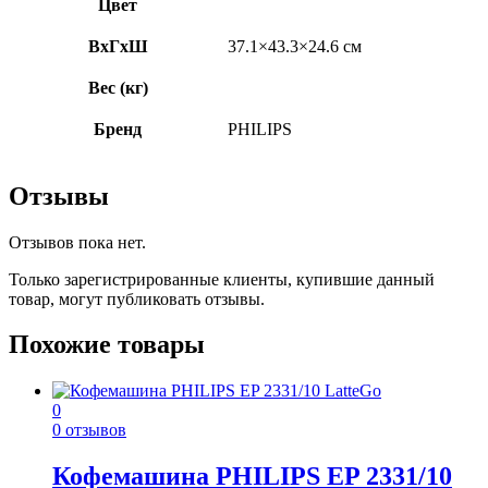
Цвет
ВхГхШ
37.1×43.3×24.6 см
Вес (кг)
Бренд
PHILIPS
Отзывы
Отзывов пока нет.
Только зарегистрированные клиенты, купившие данный
товар, могут публиковать отзывы.
Похожие товары
0
0 отзывов
Кофемашина PHILIPS EP 2331/10