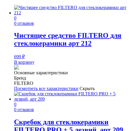
0
0 отзывов
Чистящее средство FILTERO для
стеклокерамики арт 212
699
₽
В корзину
Основные характеристики
Бренд
FILTERO
Посмотреть все характеристики
Скрыть
0
0 отзывов
Скребок для стеклокерамики
FILTERO PRO + 5 лезвий, арт 209