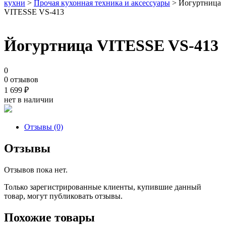
кухни
>
Прочая кухонная техника и аксессуары
> Йогуртница
VITESSE VS-413
Йогуртница VITESSE VS-413
0
0 отзывов
1 699
₽
нет в наличии
Отзывы (0)
Отзывы
Отзывов пока нет.
Только зарегистрированные клиенты, купившие данный
товар, могут публиковать отзывы.
Похожие товары