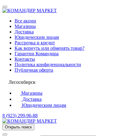
Все акции
Магазины
Доставка
Юридическим лицам
Рассрочка и кредит
Как вернуть или обменять товар?
Гарантии Командира
Контакты
Политика конфиденциальности
Публичная оферта
Лесосибирск
Магазины
Доставка
Юридическим лицам
8 (923) 299-96-88
Открыть поиск