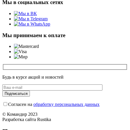
Мы в социальных сетях
Мы принимаем к оплате
Будь в курсе акций и новостей
Согласен на
обработку персональных данных
© Командир 2023
Разработка сайта Rustika