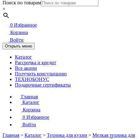
Поиск по товарам
×
0
Избранное
Корзина
Войти
Открыть меню
Каталог
Рассрочка и кредит
Все акции
Получить консультацию
ТЕХНОБОНУС
Подарочные сертификаты
Главная
Каталог
Корзина
0
Избранное
Войти
Главная
>
Каталог
>
Техника для кухни
>
Мелкая техника для