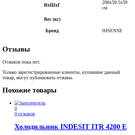
200х59.5х59
ВхШхГ
см
Вес (кг)
Бренд
HISENSE
Отзывы
Отзывов пока нет.
Только зарегистрированные клиенты, купившие данный
товар, могут публиковать отзывы.
Похожие товары
0
0 отзывов
Холодильник INDESIT ITR 4200 E