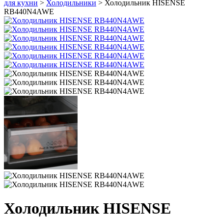
для кухни
>
Холодильники
> Холодильник HISENSE
RB440N4AWE
Холодильник HISENSE