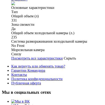
Основные характеристики
Тип
Общий объем (л)
331
Зона свежести
Да
Общий объем холодильной камеры (л.)
235
Система размораживания холодильной камеры
No Frost
Морозильная камера
Снизу
Посмотреть все характеристики
Скрыть
Как вернуть или обменять товар?
Гарантии Командира
Контакты
Политика конфиденциальности
Публичная оферта
Мы в социальных сетях