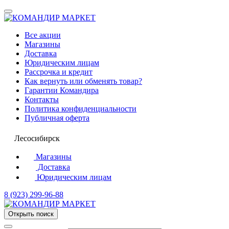
Все акции
Магазины
Доставка
Юридическим лицам
Рассрочка и кредит
Как вернуть или обменять товар?
Гарантии Командира
Контакты
Политика конфиденциальности
Публичная оферта
Лесосибирск
Магазины
Доставка
Юридическим лицам
8 (923) 299-96-88
Открыть поиск