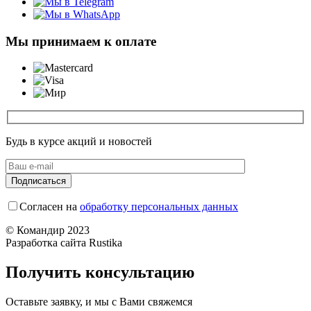
Мы принимаем к оплате
Будь в курсе акций и новостей
Согласен на
обработку персональных данных
© Командир 2023
Разработка сайта Rustika
Получить консультацию
Оставьте заявку, и мы с Вами свяжемся