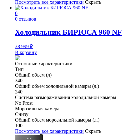
Посмотреть все характеристики
Скрыть
0
0 отзывов
Холодильник БИРЮСА 960 NF
38 999
₽
В корзину
Основные характеристики
Тип
Общий объем (л)
340
Общий объем холодильной камеры (л.)
240
Система размораживания холодильной камеры
No Frost
Морозильная камера
Снизу
Общий объем морозильной камеры (л.)
100
Посмотреть все характеристики
Скрыть