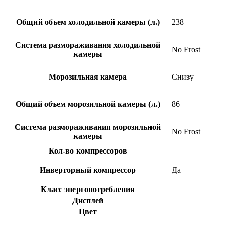
Общий объем холодильной камеры (л.)
238
Система размораживания холодильной
No Frost
камеры
Морозильная камера
Снизу
Общий объем морозильной камеры (л.)
86
Система размораживания морозильной
No Frost
камеры
Кол-во компрессоров
Инверторный компрессор
Да
Класс энергопотребления
Дисплей
Цвет