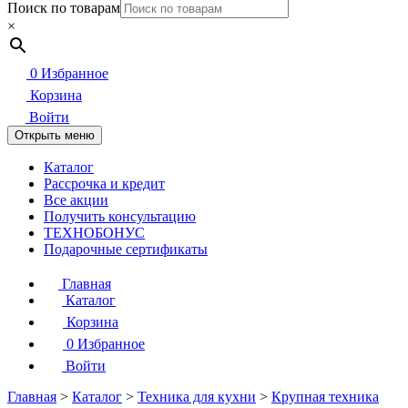
Поиск по товарам
×
0
Избранное
Корзина
Войти
Открыть меню
Каталог
Рассрочка и кредит
Все акции
Получить консультацию
ТЕХНОБОНУС
Подарочные сертификаты
Главная
Каталог
Корзина
0
Избранное
Войти
Главная
>
Каталог
>
Техника для кухни
>
Крупная техника