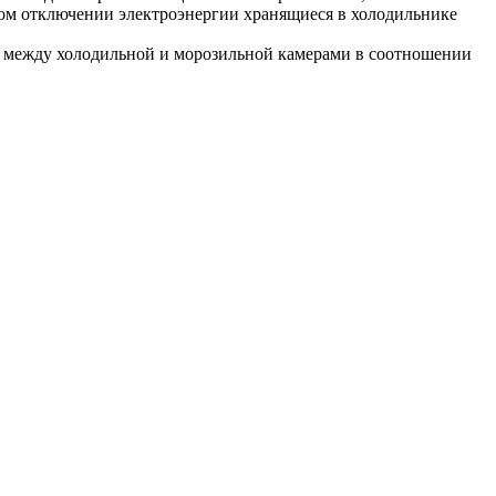
ном отключении электроэнергии хранящиеся в холодильнике
 между холодильной и морозильной камерами в соотношении