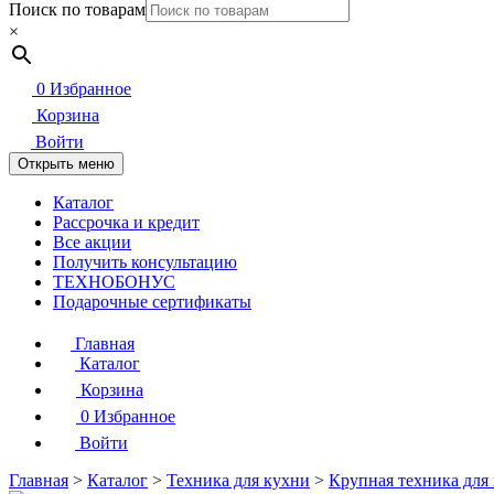
Поиск по товарам
×
0
Избранное
Корзина
Войти
Открыть меню
Каталог
Рассрочка и кредит
Все акции
Получить консультацию
ТЕХНОБОНУС
Подарочные сертификаты
Главная
Каталог
Корзина
0
Избранное
Войти
Главная
>
Каталог
>
Техника для кухни
>
Крупная техника для