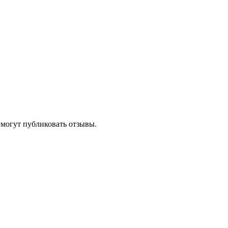
 могут публиковать отзывы.