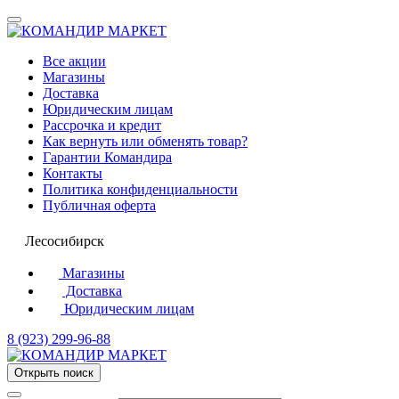
Все акции
Магазины
Доставка
Юридическим лицам
Рассрочка и кредит
Как вернуть или обменять товар?
Гарантии Командира
Контакты
Политика конфиденциальности
Публичная оферта
Лесосибирск
Магазины
Доставка
Юридическим лицам
8 (923) 299-96-88
Открыть поиск