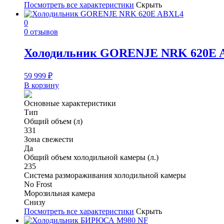
Посмотреть все характеристики
Скрыть
0
0 отзывов
Холодильник GORENJE NRK 620E 
59 999
₽
В корзину
Основные характеристики
Тип
Общий объем (л)
331
Зона свежести
Да
Общий объем холодильной камеры (л.)
235
Система размораживания холодильной камеры
No Frost
Морозильная камера
Снизу
Посмотреть все характеристики
Скрыть