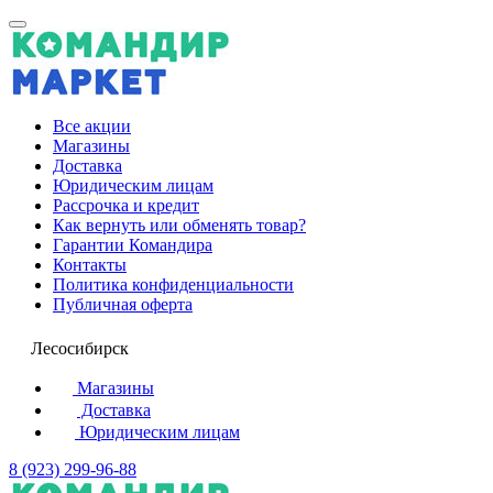
Все акции
Магазины
Доставка
Юридическим лицам
Рассрочка и кредит
Как вернуть или обменять товар?
Гарантии Командира
Контакты
Политика конфиденциальности
Публичная оферта
Лесосибирск
Магазины
Доставка
Юридическим лицам
8 (923) 299-96-88