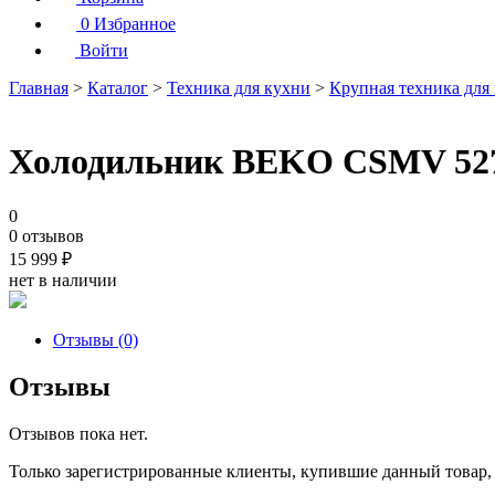
0
Избранное
Войти
Главная
>
Каталог
>
Техника для кухни
>
Крупная техника для
Холодильник BEKO CSMV 52
0
0 отзывов
15 999
₽
нет в наличии
Отзывы (0)
Отзывы
Отзывов пока нет.
Только зарегистрированные клиенты, купившие данный товар,