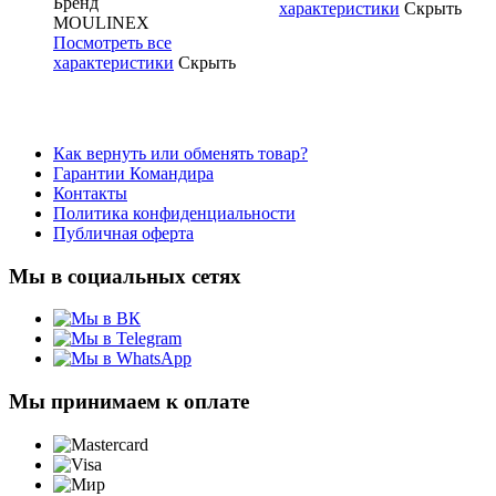
Бренд
характеристики
Скрыть
MOULINEX
Посмотреть все
характеристики
Скрыть
Как вернуть или обменять товар?
Гарантии Командира
Контакты
Политика конфиденциальности
Публичная оферта
Мы в социальных сетях
Мы принимаем к оплате