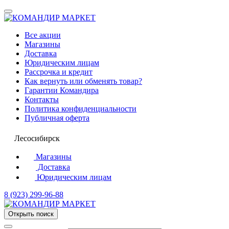
Все акции
Магазины
Доставка
Юридическим лицам
Рассрочка и кредит
Как вернуть или обменять товар?
Гарантии Командира
Контакты
Политика конфиденциальности
Публичная оферта
Лесосибирск
Магазины
Доставка
Юридическим лицам
8 (923) 299-96-88
Открыть поиск