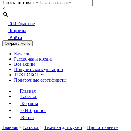
Поиск по товарам
×
0
Избранное
Корзина
Войти
Открыть меню
Каталог
Рассрочка и кредит
Все акции
Получить консультацию
ТЕХНОБОНУС
Подарочные сертификаты
Главная
Каталог
Корзина
0
Избранное
Войти
Главная
>
Каталог
>
Техника для кухни
>
Приготовление